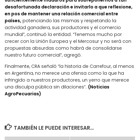
desafortunada declaración e invitarlo a que reflexione,
en pos de mantener una relación comercial entre
países,
potenciando las mismas y respetando la
actividad ganadera, sus productores y el comercio
mundial”, continuó la entidad. “Tenemos mucho por
crecer con la Unión Europea y el Mercosur y no será con
propuestas absurdas como habrá de consolidarse
nuestro futuro comercial”, agregó.
Finalmente, CRA señaló “la historia de Carrefour, al menos
en Argentina, no merece una ofensa como la que ha
infringido a nuestros productores, un yerro que merece
una disculpa pública sin dilaciones”.
(Noticias
AgroPecuarias)
TAMBIÉN LE PUEDE INTERESAR...