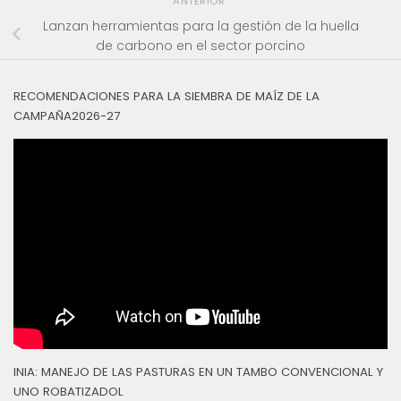
ANTERIOR
Lanzan herramientas para la gestión de la huella
de carbono en el sector porcino
RECOMENDACIONES PARA LA SIEMBRA DE MAÍZ DE LA
CAMPAÑA2026-27
INIA: MANEJO DE LAS PASTURAS EN UN TAMBO CONVENCIONAL Y
UNO ROBATIZADOL