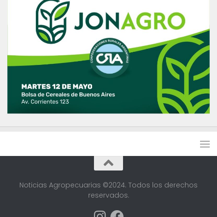
Noticias Agropecuarias ©2024. Todos los derechos
reservados.