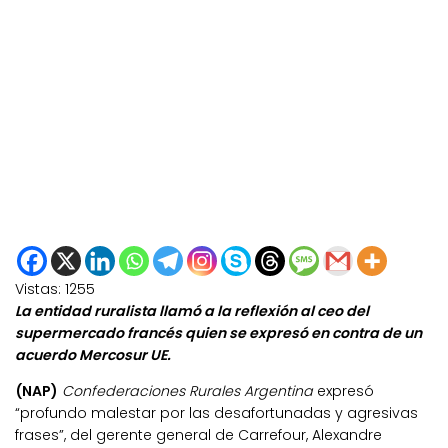
Vistas:
1255
La entidad ruralista llamó a la reflexión al ceo del
supermercado francés quien se expresó en contra de un
acuerdo Mercosur UE.
(NAP)
Confederaciones Rurales Argentina
expresó
“profundo malestar por las desafortunadas y agresivas
frases”, del gerente general de Carrefour, Alexandre