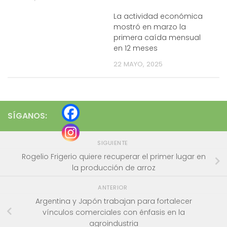
La actividad económica
mostró en marzo la
primera caída mensual
en 12 meses
22 MAYO, 2025
SÍGANOS:
SIGUIENTE
Rogelio Frigerio quiere recuperar el primer lugar en
la producción de arroz
ANTERIOR
Argentina y Japón trabajan para fortalecer
vínculos comerciales con énfasis en la
agroindustria