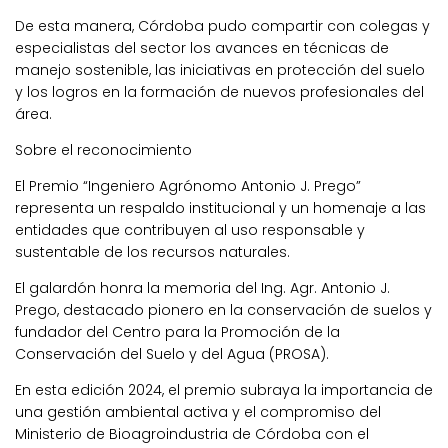
De esta manera, Córdoba pudo compartir con colegas y
especialistas del sector los avances en técnicas de
manejo sostenible, las iniciativas en protección del suelo
y los logros en la formación de nuevos profesionales del
área.
Sobre el reconocimiento
El Premio “Ingeniero Agrónomo Antonio J. Prego”
representa un respaldo institucional y un homenaje a las
entidades que contribuyen al uso responsable y
sustentable de los recursos naturales.
El galardón honra la memoria del Ing. Agr. Antonio J.
Prego, destacado pionero en la conservación de suelos y
fundador del Centro para la Promoción de la
Conservación del Suelo y del Agua (PROSA).
En esta edición 2024, el premio subraya la importancia de
una gestión ambiental activa y el compromiso del
Ministerio de Bioagroindustria de Córdoba con el