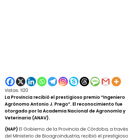
Vistas:
1120
La Provincia recibió el prestigioso premio “Ingeniero
Agrónomo Antonio J. Prego”. El reconocimiento fue
otorgado por la Academia Nacional de Agronomía y
Veterinaria (ANAV).
(NAP)
El Gobierno de la Provincia de Córdoba, a través
del Ministerio de Bioagroindustria, recibió el prestigioso