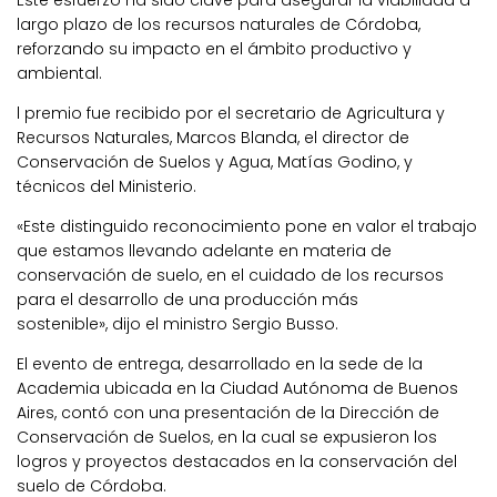
largo plazo de los recursos naturales de Córdoba,
reforzando su impacto en el ámbito productivo y
ambiental.
l premio fue recibido por el secretario de Agricultura y
Recursos Naturales, Marcos Blanda, el director de
Conservación de Suelos y Agua, Matías Godino, y
técnicos del Ministerio.
«Este distinguido reconocimiento pone en valor el trabajo
que estamos llevando adelante en materia de
conservación de suelo, en el cuidado de los recursos
para el desarrollo de una producción más
sostenible», dijo el ministro Sergio Busso.
El evento de entrega, desarrollado en la sede de la
Academia ubicada en la Ciudad Autónoma de Buenos
Aires, contó con una presentación de la Dirección de
Conservación de Suelos, en la cual se expusieron los
logros y proyectos destacados en la conservación del
suelo de Córdoba.