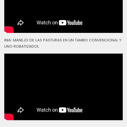
INIA: MANEJO DE LAS PASTURAS EN UN TAMBO CONVENCIONAL Y
UNO ROBATIZADOL