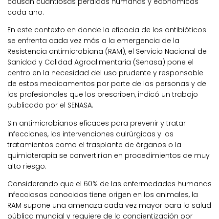
causan cuantiosas pérdidas humanas y económicas
cada año.
En este contexto en donde la eficacia de los antibióticos
se enfrenta cada vez más a la emergencia de la
Resistencia antimicrobiana (RAM), el Servicio Nacional de
Sanidad y Calidad Agroalimentaria (Senasa) pone el
centro en la necesidad del uso prudente y responsable
de estos medicamentos por parte de las personas y de
los profesionales que los prescriben, indicó un trabajo
publicado por el SENASA.
Sin antimicrobianos eficaces para prevenir y tratar
infecciones, las intervenciones quirúrgicas y los
tratamientos como el trasplante de órganos o la
quimioterapia se convertirían en procedimientos de muy
alto riesgo.
Considerando que el 60% de las enfermedades humanas
infecciosas conocidas tiene origen en los animales, la
RAM supone una amenaza cada vez mayor para la salud
pública mundial y requiere de la concientización por