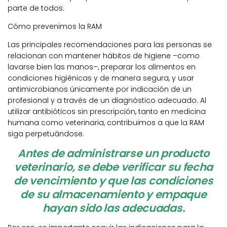
parte de todos.
Cómo prevenimos la RAM
Las principales recomendaciones para las personas se
relacionan con mantener hábitos de higiene –como
lavarse bien las manos–, preparar los alimentos en
condiciones higiénicas y de manera segura, y usar
antimicrobianos únicamente por indicación de un
profesional y a través de un diagnóstico adecuado. Al
utilizar antibióticos sin prescripción, tanto en medicina
humana como veterinaria, contribuimos a que la RAM
siga perpetuándose.
Antes de administrarse un producto
veterinario, se debe verificar su fecha
de vencimiento y que las condiciones
de su almacenamiento y empaque
hayan sido las adecuadas.