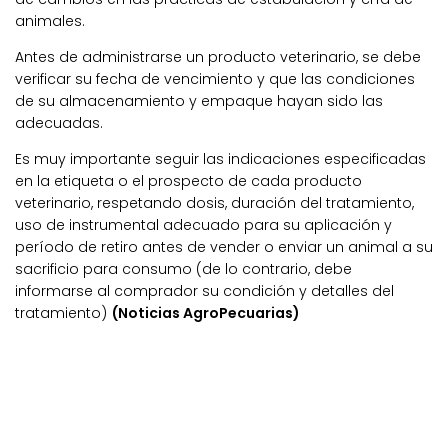
animales.
Antes de administrarse un producto veterinario, se debe
verificar su fecha de vencimiento y que las condiciones
de su almacenamiento y empaque hayan sido las
adecuadas.
Es muy importante seguir las indicaciones especificadas
en la etiqueta o el prospecto de cada producto
veterinario, respetando dosis, duración del tratamiento,
uso de instrumental adecuado para su aplicación y
período de retiro antes de vender o enviar un animal a su
sacrificio para consumo (de lo contrario, debe
informarse al comprador su condición y detalles del
tratamiento)
(Noticias AgroPecuarias)