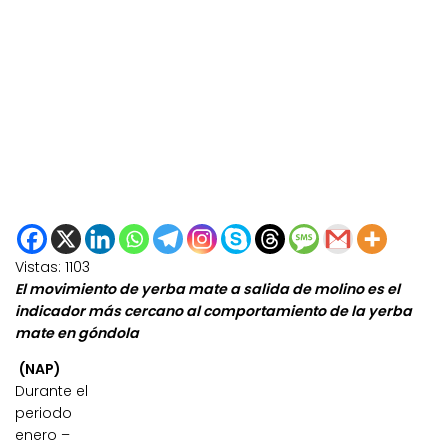
Vistas:
1103
El movimiento de yerba mate a salida de molino es el
indicador más cercano al comportamiento de la yerba
mate en góndola
(NAP)
Durante el
periodo
enero –