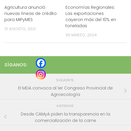
Agricultura anunció
Economías Regionales:
nuevas líneas de crédito
Las exportaciones
para MIPyMES
cayeron más del 10% en
toneladas
31 AGOSTO, 2021
30 MARZO, 2024
SÍGANOS:
SIGUIENTE
El MDA convoca al 1er Congreso Provincial de
Agroecología
ANTERIOR
Desde CAMyA piden la transparencia en la
comercialización de la carne