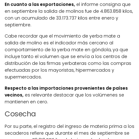
En cuanto a las exportaciones,
el informe consigna que
en septiembre la salida de molinos fue de 4.863.858 kilos,
con un acumulado de 33.173.737 kilos entre enero y
septiembre.
Cabe recordar que el movimiento de yerba mate a
salida de molino es el indicador más cercano al
comportamiento de la yerba mate en góndola, ya que
incluye tanto el volumen que se envía a los centros de
distribución de las firmas yerbateras como las compras
efectuadas por los mayoristas, hipermercados y
supermercados.
Respecto a las importaciones provenientes de países
vecinos,
es relevante destacar que los volúmenes se
mantienen en cero.
Cosecha
Por su parte, el registro del ingreso de materia prima a los
secaderos refiere que durante el mes de septiembre se