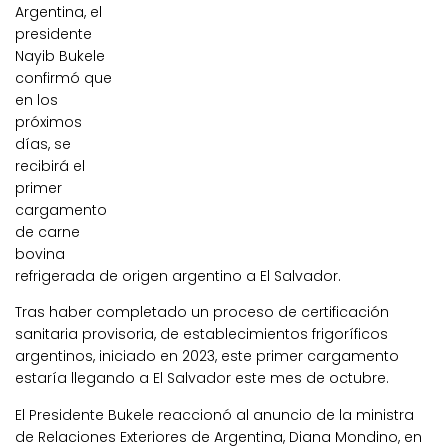
Argentina, el
presidente
Nayib Bukele
confirmó que
en los
próximos
días, se
recibirá el
primer
cargamento
de carne
bovina
refrigerada de origen argentino a El Salvador.
Tras haber completado un proceso de certificación
sanitaria provisoria, de establecimientos frigoríficos
argentinos, iniciado en 2023, este primer cargamento
estaría llegando a El Salvador este mes de octubre.
El Presidente Bukele reaccionó al anuncio de la ministra
de Relaciones Exteriores de Argentina, Diana Mondino, en