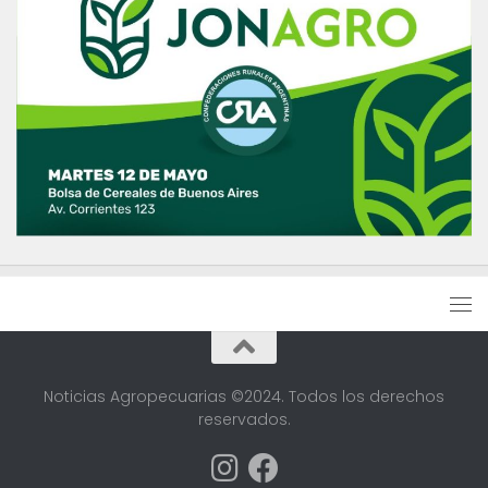
Noticias Agropecuarias ©2024. Todos los derechos
reservados.