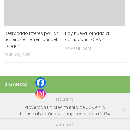
Destacado interés por las
Hoy nueva jornada a
terneras en el remate del
campo del IPCVA
Rosgan
28 ABRIL, 2021
15 JUNIO, 2019
SÍGANOS:
SIGUIENTE
Proyectan un crecimiento de 37% en la
industrialización de oleaginosas para 2024
ANTERIOR