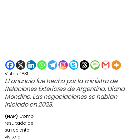
Vistas:
1831
El anuncio fue hecho por la ministra de
Relaciones Exteriores de Argentina, Diana
Mondino. Las negociaciones se habían
iniciado en 2023.
(NAP)
Como
resultado de
su reciente
visita a