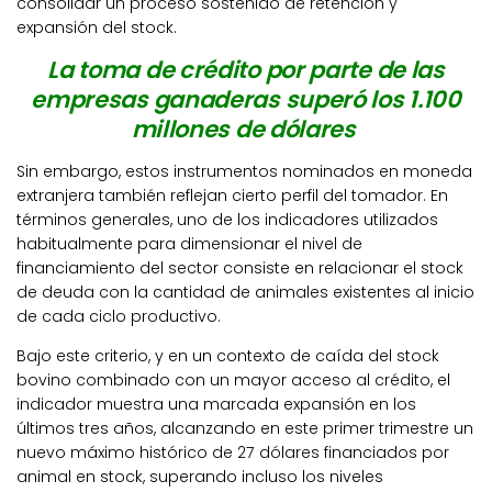
consolidar un proceso sostenido de retención y
expansión del stock.
La toma de crédito por parte de las
empresas ganaderas superó los 1.100
millones de dólares
Sin embargo, estos instrumentos nominados en moneda
extranjera también reflejan cierto perfil del tomador. En
términos generales, uno de los indicadores utilizados
habitualmente para dimensionar el nivel de
financiamiento del sector consiste en relacionar el stock
de deuda con la cantidad de animales existentes al inicio
de cada ciclo productivo.
Bajo este criterio, y en un contexto de caída del stock
bovino combinado con un mayor acceso al crédito, el
indicador muestra una marcada expansión en los
últimos tres años, alcanzando en este primer trimestre un
nuevo máximo histórico de 27 dólares financiados por
animal en stock, superando incluso los niveles