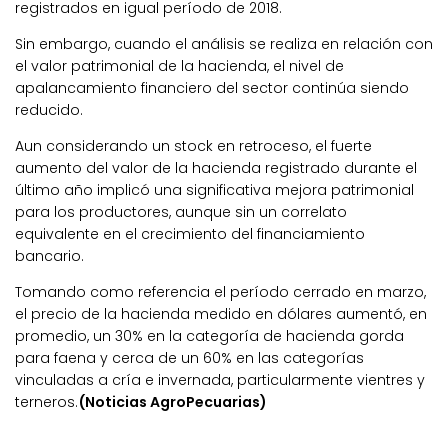
registrados en igual período de 2018.
Sin embargo, cuando el análisis se realiza en relación con
el valor patrimonial de la hacienda, el nivel de
apalancamiento financiero del sector continúa siendo
reducido.
Aun considerando un stock en retroceso, el fuerte
aumento del valor de la hacienda registrado durante el
último año implicó una significativa mejora patrimonial
para los productores, aunque sin un correlato
equivalente en el crecimiento del financiamiento
bancario.
Tomando como referencia el período cerrado en marzo,
el precio de la hacienda medido en dólares aumentó, en
promedio, un 30% en la categoría de hacienda gorda
para faena y cerca de un 60% en las categorías
vinculadas a cría e invernada, particularmente vientres y
terneros.
(Noticias AgroPecuarias)