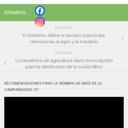
SÍGANOS:
SIGUIENTE
El Gobierno define el decreto para bajar
retenciones al agro y la industria
ANTERIOR
La Secretaría de Agricultura abrió la inscripción
para la distribución de la cuota Hilton
RECOMENDACIONES PARA LA SIEMBRA DE MAÍZ DE LA
CAMPAÑA2026-27