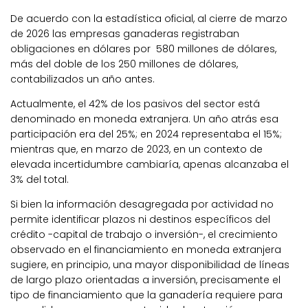
De acuerdo con la estadística oficial, al cierre de marzo
de 2026 las empresas ganaderas registraban
obligaciones en dólares por 580 millones de dólares,
más del doble de los 250 millones de dólares,
contabilizados un año antes.
Actualmente, el 42% de los pasivos del sector está
denominado en moneda extranjera. Un año atrás esa
participación era del 25%; en 2024 representaba el 15%;
mientras que, en marzo de 2023, en un contexto de
elevada incertidumbre cambiaría, apenas alcanzaba el
3% del total.
Si bien la información desagregada por actividad no
permite identificar plazos ni destinos específicos del
crédito -capital de trabajo o inversión-, el crecimiento
observado en el financiamiento en moneda extranjera
sugiere, en principio, una mayor disponibilidad de líneas
de largo plazo orientadas a inversión, precisamente el
tipo de financiamiento que la ganadería requiere para