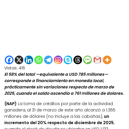
Vistas:
416
El 58% del total —equivalente a USD 785 millones—
corresponde a financiamiento en moneda local,
prácticamente sin variaciones respecto de marzo de
2025, cuando el saldo ascendía a 761 millones de dolares.
(NAP)
La toma de créditos por parte de la actividad
ganadera, al 31 de marzo de este año alcanzó a 1.365
millones de dólares (no incluye a las cabañas),
un
incremento del 20% respecto de diciembre de 2025
,