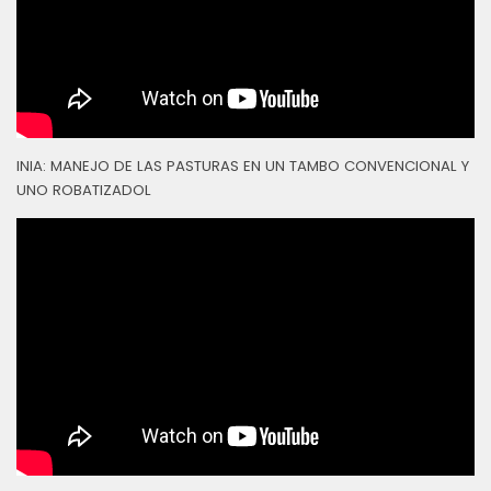
INIA: MANEJO DE LAS PASTURAS EN UN TAMBO CONVENCIONAL Y
UNO ROBATIZADOL