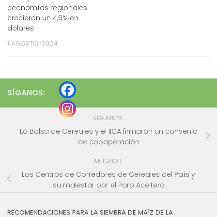
economías regionales
crecieron un 4,6% en
dólares
1 AGOSTO, 2024
SÍGANOS:
SIGUIENTE
La Bolsa de Cereales y el IICA firmaron un convenio
de coooperación
ANTERIOR
Los Centros de Corredores de Cereales del País y
su malestar por el Paro Aceitero
RECOMENDACIONES PARA LA SIEMBRA DE MAÍZ DE LA