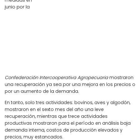
medidas en
junio por la
Confederación Intercooperativa Agropecuaria
mostraron
una recuperación ya sea por una mejora en los precios o
por un aumento de la demanda.
En tanto, solo tres actividades: bovinos, aves y algodón,
mostraron en el sexto mes del año una leve
recuperación, mientras que trece actividades
productivas mostraron para el período en análisis baja
demanda interna, costos de producción elevados y
precios, muy estancados.