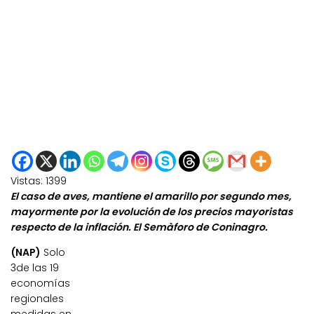
Vistas:
1399
El caso de aves, mantiene el amarillo por segundo mes,
mayormente por la evolución de los precios mayoristas
respecto de la inflación. El Semàforo de Coninagro.
(NAP)
Solo
3de las 19
economías
regionales