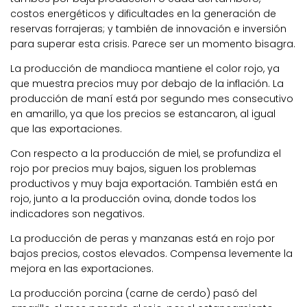
costos energéticos y dificultades en la generación de
reservas forrajeras; y también de innovación e inversión
para superar esta crisis. Parece ser un momento bisagra.
La producción de mandioca mantiene el color rojo, ya
que muestra precios muy por debajo de la inflación. La
producción de maní está por segundo mes consecutivo
en amarillo, ya que los precios se estancaron, al igual
que las exportaciones.
Con respecto a la producción de miel, se profundiza el
rojo por precios muy bajos, siguen los problemas
productivos y muy baja exportación. También está en
rojo, junto a la producción ovina, donde todos los
indicadores son negativos.
La producción de peras y manzanas está en rojo por
bajos precios, costos elevados. Compensa levemente la
mejora en las exportaciones.
La producción porcina (carne de cerdo) pasó del