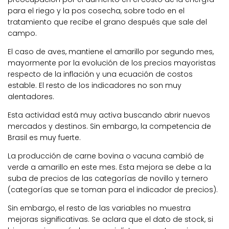
para el riego y la pos cosecha, sobre todo en el
tratamiento que recibe el grano después que sale del
campo.
El caso de aves, mantiene el amarillo por segundo mes,
mayormente por la evolución de los precios mayoristas
respecto de la inflación y una ecuación de costos
estable. El resto de los indicadores no son muy
alentadores.
Esta actividad está muy activa buscando abrir nuevos
mercados y destinos. Sin embargo, la competencia de
Brasil es muy fuerte.
La producción de carne bovina o vacuna cambió de
verde a amarillo en este mes. Esta mejora se debe a la
suba de precios de las categorías de novillo y ternero
(categorías que se toman para el indicador de precios).
Sin embargo, el resto de las variables no muestra
mejoras significativas. Se aclara que el dato de stock, si