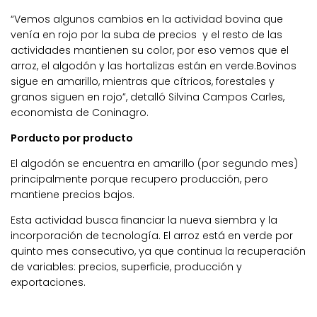
“Vemos algunos cambios en la actividad bovina que
venía en rojo por la suba de precios y el resto de las
actividades mantienen su color, por eso vemos que el
arroz, el algodón y las hortalizas están en verde.Bovinos
sigue en amarillo, mientras que cítricos, forestales y
granos siguen en rojo”, detalló Silvina Campos Carles,
economista de Coninagro.
Porducto por producto
El algodón se encuentra en amarillo (por segundo mes)
principalmente porque recupero producción, pero
mantiene precios bajos.
Esta actividad busca financiar la nueva siembra y la
incorporación de tecnología. El arroz está en verde por
quinto mes consecutivo, ya que continua la recuperación
de variables: precios, superficie, producción y
exportaciones.