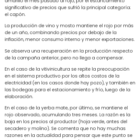
amarillo el mes pasado al rojo, por el estancamiento
significativo de precios que sufrió la principal categoría:
el capón.
La producción de vino y mosto mantiene el rojo por más
de un año, combinando precios por debajo de la
inflación, menor consumo interno y menor exportaciones.
Se observa una recuperación en la producción respecto
de la campaña anterior, pero no llega a compensar.
En el caso de la vitivinicultura se repite la preocupación
en el sistema productivo por los altos costos de la
electricidad (en los casos donde hay pozo), y también en
las bodegas para el estacionamiento y frío, luego de la
elaboración.
En el caso de la yerba mate, por último, se mantiene el
rojo observado, acumulando tres meses. La razón es la
baja en los precios al productor (hoja verde, antes del
secadero y molino). Se comenta que no hay muchas
razones en la actualidad para pensar que este punto se