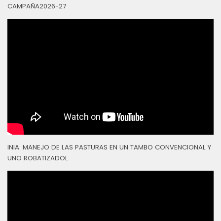
CAMPAÑA2026-27
INIA: MANEJO DE LAS PASTURAS EN UN TAMBO CONVENCIONAL Y
UNO ROBATIZADOL