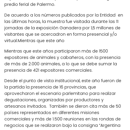
predio ferial de Palermo.
De acuerdo a los números publicados por la Entidad en
las últimas horas, la muestra fue visitada durante las 11
jornadas de la exposición Ganadera por 1,5 millones de
visitantes que se acercadron en forma presencial y/o
virtual.Mientras que este año
Mientras que este años participaron más de 1500
expositores de animales y cabañeros, con la presencia
de más de 2.000 animales, a lo que se debe sumar la
presencia de 421 expositores comerciales.
Desde el punto de vista institucional, este año fueron de
la partida la presencia de 16 provincias, que
aprovecharon el escenario parlemitano para realizar
degustaciones, organizadas por productores y
artesanos invitados. También se dieron cita más de 50
países representados en diferentes misiones
comerciales y más de 1.500 reuniones en las rondas de
negocios que se realizaron bajo la consigna “Argentina