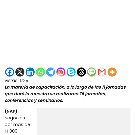
Vistas:
1738
En materia de capacitación, a lo largo de las 11 jornadas
que duró la muestra se realizaron 76 jornadas,
conferencias y seminarios.
(NAP)
Negocios
por más de
14.000