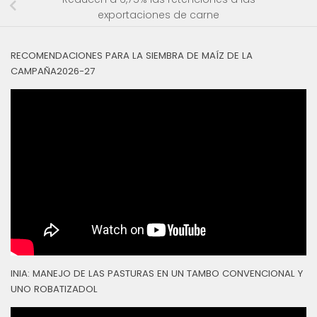
exportaciones de carne
RECOMENDACIONES PARA LA SIEMBRA DE MAÍZ DE LA
CAMPAÑA2026-27
INIA: MANEJO DE LAS PASTURAS EN UN TAMBO CONVENCIONAL Y
UNO ROBATIZADOL