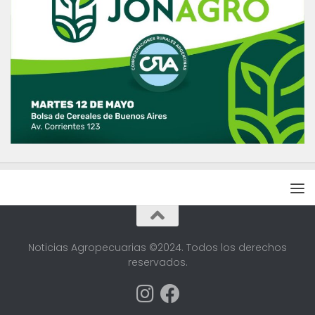
Noticias Agropecuarias ©2024. Todos los derechos
reservados.