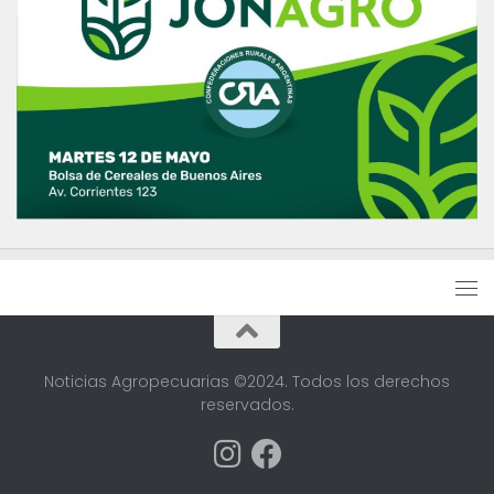
Noticias Agropecuarias ©2024. Todos los derechos
reservados.