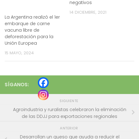
negativos
14 DICIEMBRE, 2021
La Argentina realizó el 1er
embarque de carne
vacuna libre de
deforestación para la
Unión Europea
15 MAYO, 2024
SÍGANOS:
SIGUIENTE
Agroindustria y ruralistas celebraron la eliminación
de las DDJJ para exportaciones regionales
ANTERIOR
Desarrollan un queso que ayuda a reducir el