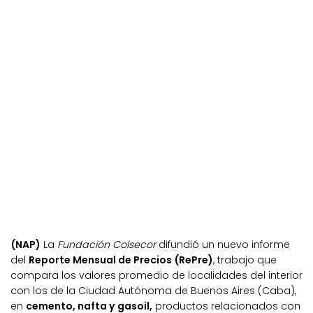
(NAP)
La
Fundación Colsecor
difundió un nuevo informe
del
Reporte Mensual de Precios (RePre)
, trabajo que
compara los valores promedio de localidades del interior
con los de la Ciudad Autónoma de Buenos Aires (Caba),
en
cemento, nafta y gasoil,
productos relacionados con