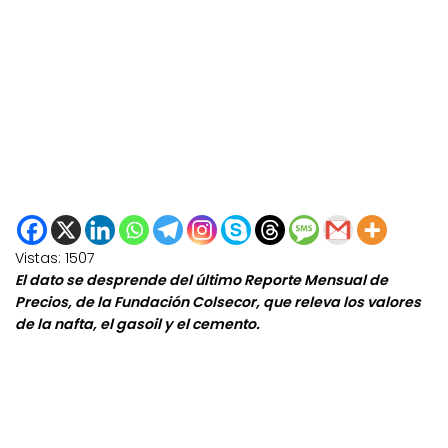
Vistas:
1507
El dato se desprende del último Reporte Mensual de
Precios, de la Fundación Colsecor, que releva los valores
de la nafta, el gasoil y el cemento.