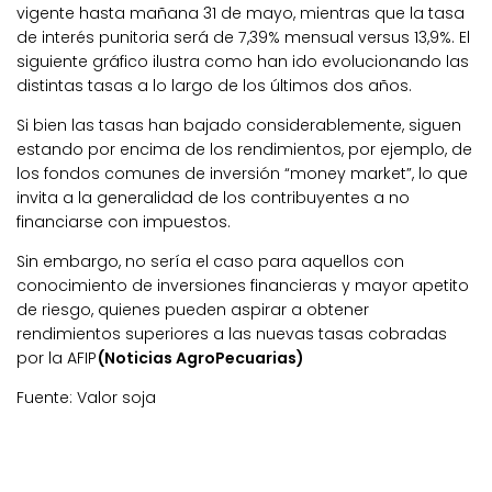
vigente hasta mañana 31 de mayo, mientras que la tasa
de interés punitoria será de 7,39% mensual versus 13,9%. El
siguiente gráfico ilustra como han ido evolucionando las
distintas tasas a lo largo de los últimos dos años.
Si bien las tasas han bajado considerablemente, siguen
estando por encima de los rendimientos, por ejemplo, de
los fondos comunes de inversión “money market”, lo que
invita a la generalidad de los contribuyentes a no
financiarse con impuestos.
Sin embargo, no sería el caso para aquellos con
conocimiento de inversiones financieras y mayor apetito
de riesgo, quienes pueden aspirar a obtener
rendimientos superiores a las nuevas tasas cobradas
por la AFIP
(Noticias AgroPecuarias)
Fuente: Valor soja