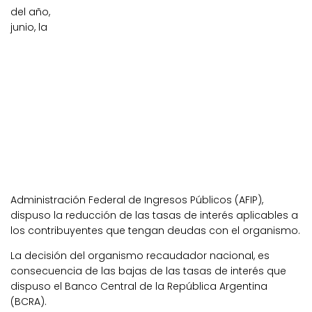
del año,
junio, la
Administración Federal de Ingresos Públicos (AFIP),
dispuso la reducción de las tasas de interés aplicables a
los contribuyentes que tengan deudas con el organismo.
La decisión del organismo recaudador nacional, es
consecuencia de las bajas de las tasas de interés que
dispuso el Banco Central de la República Argentina
(BCRA).