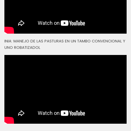
INIA: MANEJO DE LAS PASTURAS EN UN TAMBO CONVENCIONAL Y
UNO ROBATIZADOL