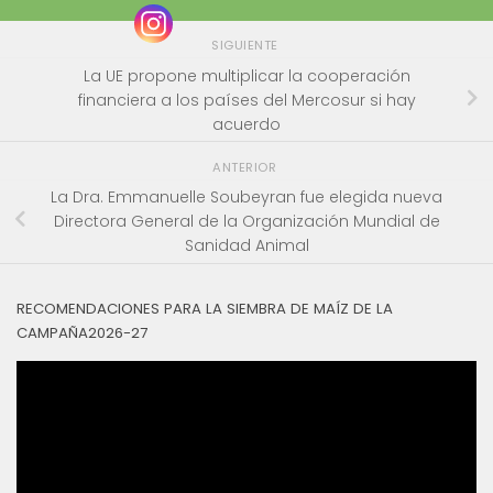
SIGUIENTE
La UE propone multiplicar la cooperación
financiera a los países del Mercosur si hay
acuerdo
ANTERIOR
La Dra. Emmanuelle Soubeyran fue elegida nueva
Directora General de la Organización Mundial de
Sanidad Animal
RECOMENDACIONES PARA LA SIEMBRA DE MAÍZ DE LA
CAMPAÑA2026-27