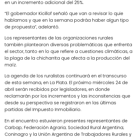
en un incremento adicional del 25%.
“El gobernador Kicillof señaló que van a revisar lo quie
hablamos y que en la semana podráa haber algun tipo
de propuesta”, adelantó.
Los representantes de las organizaciones rurales
también plantearon diversas problemáticas que enfrenta
el sector, tanto en lo que refiere a cuestiones climáticas, a
la plaga de la chicharrita que afecta a la producción del
maíz.
La agenda de los ruralistas continuará en el transcurso
de esta semana, en La Plata. El próximo miércoles 24 de
abril serán recibidos por legisladores, en donde
reclamarán por los incrementos y las inconsitencias que
desde su perspectiva se registraron en las últimas
partidas del Impuesto Inmobiliario.
En el encuentro estuvieron presentes representantes de
Carbap; Federación Agraria; Sociedad Rural Argentina;
Coninagro y la Unión Argentina de Trabajadores Rurales y