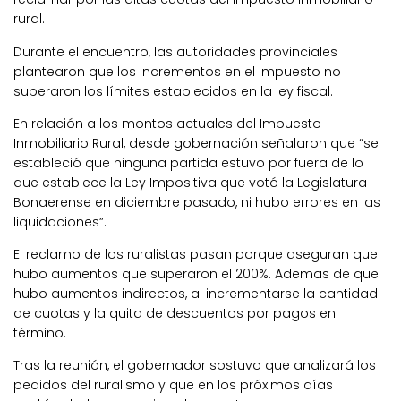
rural.
Durante el encuentro, las autoridades provinciales
plantearon que los incrementos en el impuesto no
superaron los límites establecidos en la ley fiscal.
En relación a los montos actuales del Impuesto
Inmobiliario Rural, desde gobernación señalaron que “se
estableció que ninguna partida estuvo por fuera de lo
que establece la Ley Impositiva que votó la Legislatura
Bonaerense en diciembre pasado, ni hubo errores en las
liquidaciones”.
El reclamo de los ruralistas pasan porque aseguran que
hubo aumentos que superaron el 200%. Ademas de que
hubo aumentos indirectos, al incrementarse la cantidad
de cuotas y la quita de descuentos por pagos en
término.
Tras la reunión, el gobernador sostuvo que analizará los
pedidos del ruralismo y que en los próximos días