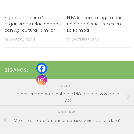
El gobierno cerró 2
El BNA ahora asegura que
organismos relacionados
no cerrará sucursales en
con Agricultura Familiar
La Pampa
19 MARZO, 2024
12 OCTUBRE, 2024
SÍGANOS:
SIGUIENTE
La cartera de Ambiente recibió a directivos de la
FAO
ANTERIOR
Milei: “La situación que estamos viviendo es dura”