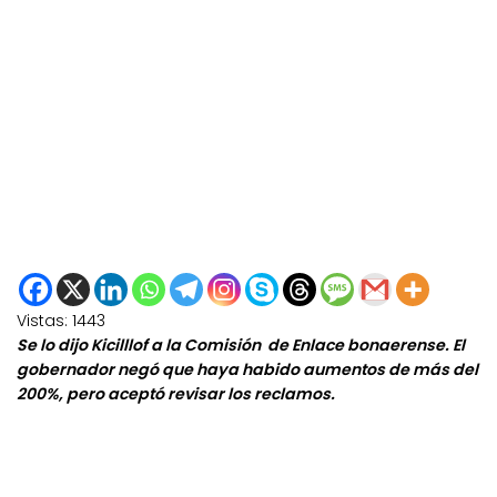
Vistas:
1443
Se lo dijo Kicilllof a la Comisión de Enlace bonaerense. El
gobernador negó que haya habido aumentos de más del
200%, pero aceptó revisar los reclamos.