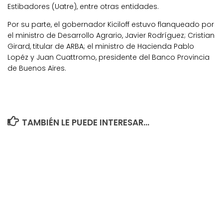
Estibadores (Uatre), entre otras entidades.
Por su parte, el gobernador Kiciloff estuvo flanqueado por
el ministro de Desarrollo Agrario, Javier Rodríguez; Cristian
Girard, titular de ARBA; el ministro de Hacienda Pablo
Lopéz y Juan Cuattromo, presidente del Banco Provincia
de Buenos Aires.
TAMBIÉN LE PUEDE INTERESAR...