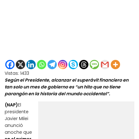
Vistas:
1433
Según el Presidente, alcanzar el superávit financiero en
tan solo un mes de gobierno es “un hito que no tiene
parangón en la historia del mundo occidental”.
(NAP)
El
presidente
Javier Milei
anunció
anoche que