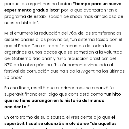
porque los argentinos no tenían
“tiempo para un nuevo
experimento gradualista”
por lo que avanzaron “en el
programa de estabilización de shock más ambicioso de
nuestra historia”.
Milei enumeró la reducción del 76% de las transferencias
discrecionales a las provincias, “un sistema tóxico con el
que el Poder Central repartía recursos de todos los
argentinos a unos pocos que se sometían a la voluntad
del Gobierno Nacional” y “una reducción drástica” del
87% de la obra pública, “históricamente vinculada al
festival de corrupción que ha sido la Argentina los últimos
20 años”
En esa línea, resaltó que al primer mes se alcanzó “el
superávit financiero”, algo que consideró como
“un hito
que no tiene parangón en la historia del mundo
occidental”.
En otro tramo de su discurso, el Presidente dijo que
el
superávit fiscal se alcanzó sin olvidarse “de aquellos