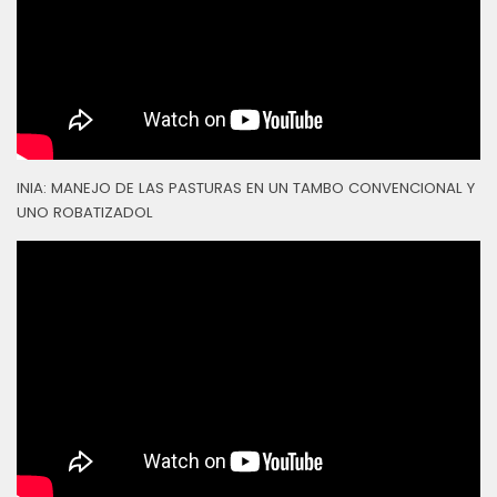
INIA: MANEJO DE LAS PASTURAS EN UN TAMBO CONVENCIONAL Y
UNO ROBATIZADOL