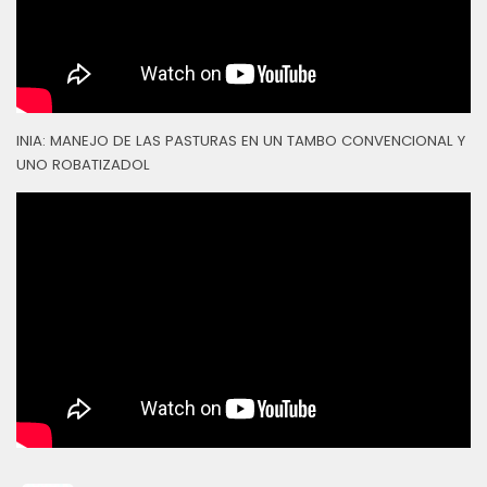
INIA: MANEJO DE LAS PASTURAS EN UN TAMBO CONVENCIONAL Y
UNO ROBATIZADOL