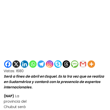
Vistas:
1680
Será a fines de abril en Esquel. Es la 1ra vez que se realiza
en Sudamérica y contará con la presencia de expertos
internacionales.
(NAP)
La
provincia del
Chubut será