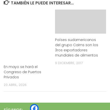
TAMBIÉN LE PUEDE INTERESAR...
Países sudamericanos
del grupo Cairns son los
3ros exportadores
mundiales de alimentos
9 DICIEMBRE, 2017
En mayo se hará el
Congreso de Puertos
Privados
23 ABRIL, 2026
SÍGANOS: