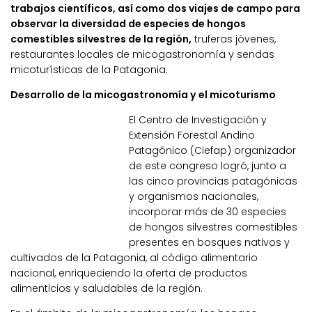
trabajos científicos, así como dos viajes de campo para
observar la diversidad de especies de hongos
comestibles silvestres de la región,
truferas jóvenes,
restaurantes locales de micogastronomía y sendas
micoturísticas de la Patagonia.
Desarrollo de la micogastronomía y el micoturismo
El Centro de Investigación y
Extensión Forestal Andino
Patagónico (Ciefap) organizador
de este congreso logró, junto a
las cinco provincias patagónicas
y organismos nacionales,
incorporar más de 30 especies
de hongos silvestres comestibles
presentes en bosques nativos y
cultivados de la Patagonia, al código alimentario
nacional, enriqueciendo la oferta de productos
alimenticios y saludables de la región.