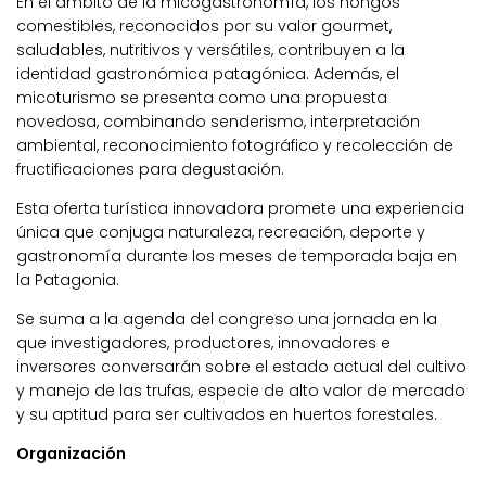
En el ámbito de la micogastronomía, los hongos
comestibles, reconocidos por su valor gourmet,
saludables, nutritivos y versátiles, contribuyen a la
identidad gastronómica patagónica. Además, el
micoturismo se presenta como una propuesta
novedosa, combinando senderismo, interpretación
ambiental, reconocimiento fotográfico y recolección de
fructificaciones para degustación.
Esta oferta turística innovadora promete una experiencia
única que conjuga naturaleza, recreación, deporte y
gastronomía durante los meses de temporada baja en
la Patagonia.
Se suma a la agenda del congreso una jornada en la
que investigadores, productores, innovadores e
inversores conversarán sobre el estado actual del cultivo
y manejo de las trufas, especie de alto valor de mercado
y su aptitud para ser cultivados en huertos forestales.
Organización