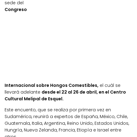
sede del
Congreso
Internacional sobre Hongos Comestibles,
el cuál se
llevará adelante
desde el 22 al 26 de abril, en el Centro
Cultural Melipal de Esquel.
Este encuento, que se realiza por primera vez en
Sudamérica, reunirá a expertos de España, México, Chile,
Guatemala, Italia, Argentina, Reino Unido, Estados Unidos,
Hungría, Nueva Zelanda, Francia, Etiopía e Israel entre
otros.