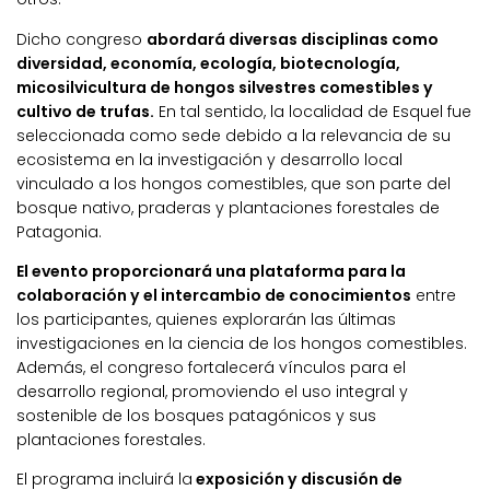
Dicho congreso
abordará diversas disciplinas como
diversidad, economía, ecología, biotecnología,
micosilvicultura de hongos silvestres comestibles y
cultivo de trufas.
En tal sentido, la localidad de Esquel fue
seleccionada como sede debido a la relevancia de su
ecosistema en la investigación y desarrollo local
vinculado a los hongos comestibles, que son parte del
bosque nativo, praderas y plantaciones forestales de
Patagonia.
El evento proporcionará una plataforma para la
colaboración y el intercambio de conocimientos
entre
los participantes, quienes explorarán las últimas
investigaciones en la ciencia de los hongos comestibles.
Además, el congreso fortalecerá vínculos para el
desarrollo regional, promoviendo el uso integral y
sostenible de los bosques patagónicos y sus
plantaciones forestales.
El programa incluirá la
exposición y discusión de