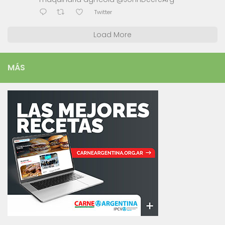
Twitter
Load More
MÁS