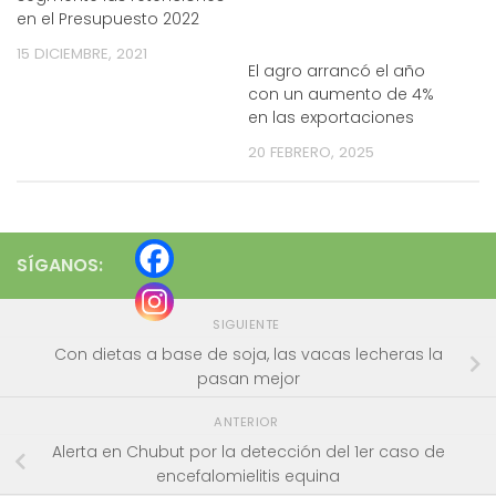
en el Presupuesto 2022
15 DICIEMBRE, 2021
El agro arrancó el año
con un aumento de 4%
en las exportaciones
20 FEBRERO, 2025
SÍGANOS:
SIGUIENTE
Con dietas a base de soja, las vacas lecheras la
pasan mejor
ANTERIOR
Alerta en Chubut por la detección del 1er caso de
encefalomielitis equina