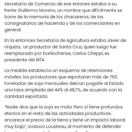
Secretaría de Comercio de ese entones estaba a su
frente Guillermo Moreno, un nombre que difícilmente se
borre de la memoria de los chacareros, de los
consignatarios de hacienda y de los comerciantes en
general.
En la entonces Secretaría de Agricultura estaba Javier de
Urquiza, un productor de Santa Cruz, quien luego fue
reemplazado por barilochense, Carlos Cheppi, ex
presidente del INTA.
La medida establecía un esquema de retenciones
móviles: los productores que exportaran más de 750
toneladas de soja mensuales debían pagarle al Estado
una tasa ampliada del 44% al 48,7%, de acuerdo con la
cantidad exportada.
“Nadie dice que la soja es mala. Pero sí tiene profundos
efectos en el resto de las actividades productivas:
encarece el precio de la tierra y tiene un impacto laboral
muy bajo”, sostuvo Lousteau, al momento de defender