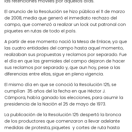
las retenciones móviles por aquellos días.
El anuncio de la Resolución se hizo pública el 11 de marzo
de 2008, media que generó el inmediato rechazo del
campo, que comenzó a realizar un lock out patronal con
piquetes en rutas de todo el país.
A partir de ese momento nació la Mesa de Enlace, ya que
las cuatro entidades del campo hasta aquel momento,
realizaban sus propuestas y reclamos por separado. Fue
el día en que las gremiales del campo dejaron de hacer
sus reclamos por separado y, que aun hoy, pese a las
diferencias entre ellas, sigue en plena vigencia.
El mismo día en que se conoció la Resolución 125, se
cumplían 35 años del la fecha en que Héctor J.
Cámpora, había ganado las elecciones, para asumir la
presidencia de la Nación el 25 de mayo de 1973.
La publicación de la Resolución 125 despertó la bronca
de los productores que comenzaron a llevar adelante
medidas de protesta, piquetes y cortes de ruta hasta