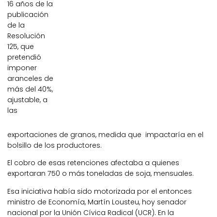
16 años de la
publicación
de la
Resolución
125, que
pretendió
imponer
aranceles de
más del 40%,
ajustable, a
las
exportaciones de granos, medida que impactaría en el
bolsillo de los productores.
El cobro de esas retenciones afectaba a quienes
exportaran 750 o más toneladas de soja, mensuales.
Esa iniciativa había sido motorizada por el entonces
ministro de Economía, Martín Lousteu, hoy senador
nacional por la Unión Cívica Radical (UCR). En la