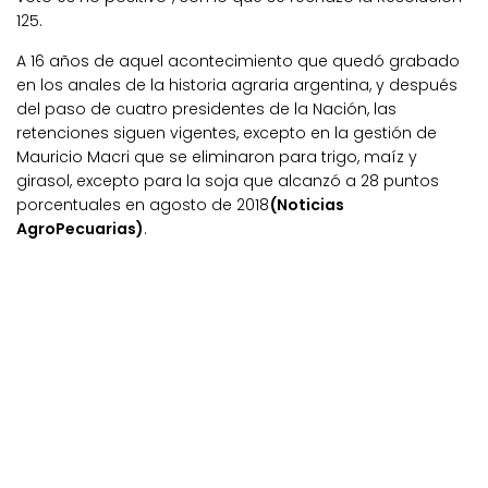
125.
A 16 años de aquel acontecimiento que quedó grabado
en los anales de la historia agraria argentina, y después
del paso de cuatro presidentes de la Nación, las
retenciones siguen vigentes, excepto en la gestión de
Mauricio Macri que se eliminaron para trigo, maíz y
girasol, excepto para la soja que alcanzó a 28 puntos
porcentuales en agosto de 2018
(Noticias
AgroPecuarias)
.