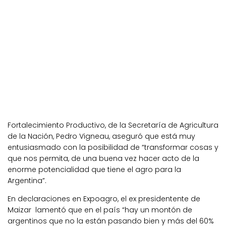
Fortalecimiento Productivo, de la Secretaría de Agricultura
de la Nación, Pedro Vigneau, aseguró que está muy
entusiasmado con la posibilidad de “transformar cosas y
que nos permita, de una buena vez hacer acto de la
enorme potencialidad que tiene el agro para la
Argentina”.
En declaraciones en Expoagro, el ex presidentente de
Maizar lamentó que en el país “hay un montón de
argentinos que no la están pasando bien y más del 60%