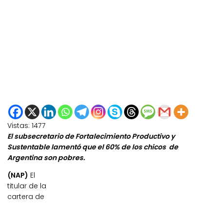
Vistas:
1477
El subsecretario de Fortalecimiento Productivo y
Sustentable lamentó que el 60% de los chicos de
Argentina son pobres.
(NAP)
El
titular de la
cartera de