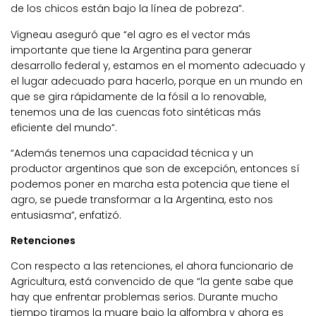
de los chicos están bajo la línea de pobreza”.
Vigneau aseguró que “el agro es el vector más
importante que tiene la Argentina para generar
desarrollo federal y, estamos en el momento adecuado y
el lugar adecuado para hacerlo, porque en un mundo en
que se gira rápidamente de la fósil a lo renovable,
tenemos una de las cuencas foto sintéticas más
eficiente del mundo”.
“Además tenemos una capacidad técnica y un
productor argentinos que son de excepción, entonces sí
podemos poner en marcha esta potencia que tiene el
agro, se puede transformar a la Argentina, esto nos
entusiasma”, enfatizó.
Retenciones
Con respecto a las retenciones, el ahora funcionario de
Agricultura, está convencido de que “la gente sabe que
hay que enfrentar problemas serios. Durante mucho
tiempo tiramos la mugre bajo la alfombra y ahora es