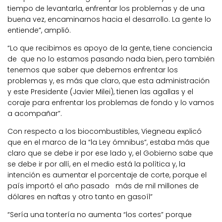
tiempo de levantarla, enfrentar los problemas y de una
buena vez, encaminarnos hacia el desarrollo. La gente lo
entiende”, amplió.
“Lo que recibimos es apoyo de la gente, tiene conciencia
de que no lo estamos pasando nada bien, pero también
tenemos que saber que debemos enfrentar los
problemas y, es más que claro, que esta administración
y este Presidente (Javier Milei), tienen las agallas y el
coraje para enfrentar los problemas de fondo y lo vamos
a acompañar”.
Con respecto a los biocombustibles, Viegneau explicó
que en el marco de la “la Ley ómnibus”, estaba más que
claro que se debe ir por ese lado y, el Gobierno sabe que
se debe ir por allí, en el medio está la política y, la
intención es aumentar el porcentaje de corte, porque el
país importó el año pasado más de mil millones de
dólares en naftas y otro tanto en gasoíl”
“Sería una tontería no aumenta “los cortes” porque