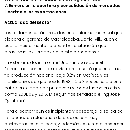
7. Esmero en la apertura y consolidación de mercados.
Libertad a las exportaciones.
Actualidad del sector
Los reclamos están incluidos en el informe mensual que
elabora el gerente de Caprolecoba, Daniel Villulla, en el
cual principalmente se describe la situación que
atraviezan los tambos del oeste bonaerense.
En este sentido, el informe ‘Una mirada sobre el
Panorama Lechero’ de noviembre, resaltó que en el mes
“la producción nacional bajó 0,2% en Oct/Set, y es
significativo, porque desde 1983, sólo 3 veces se dio esta
caída anticipada de primavera y todas fueron en crisis
como 2001/02 y 2016/17 según nos señalaba el Ing José
Quintana”.
Para el sector “aún es incipiente y despareja la salida de
la sequía, las relaciones de precios son muy
desfavorables a la leche, y además se suma el desorden