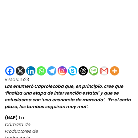
Vistas:
1523
Las enumeró Caprolecoba que, en principio, cree que
‘finaliza una etapa de intervención estatal’ y que se
entusiasma con ‘una economía de mercado’. ‘En el corto
plazo, los tambos seguirán muy mal’.
(NAP)
La
Cámara de
Productores de