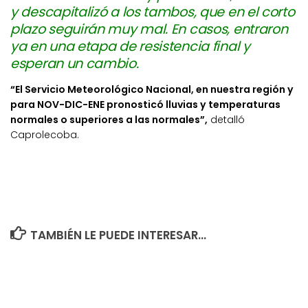
y descapitalizó a los tambos, que en el corto
plazo seguirán muy mal. En casos, entraron
ya en una etapa de resistencia final y
esperan un cambio.
“El Servicio Meteorológico Nacional, en nuestra región y
para NOV-DIC-ENE pronosticó lluvias y temperaturas
normales o superiores a las normales”,
detalló
Caprolecoba.
TAMBIÉN LE PUEDE INTERESAR...