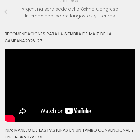
ANTERIOR
Argentina será sede del próximo Congreso
Internacional sobre langostas y tucuras
RECOMENDACIONES PARA LA SIEMBRA DE MAÍZ DE LA
CAMPAÑA2026-27
INIA: MANEJO DE LAS PASTURAS EN UN TAMBO CONVENCIONAL Y
UNO ROBATIZADOL