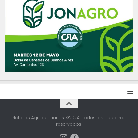
Noticias Agropecuarias ©2024. Todos los derechos
reservados.