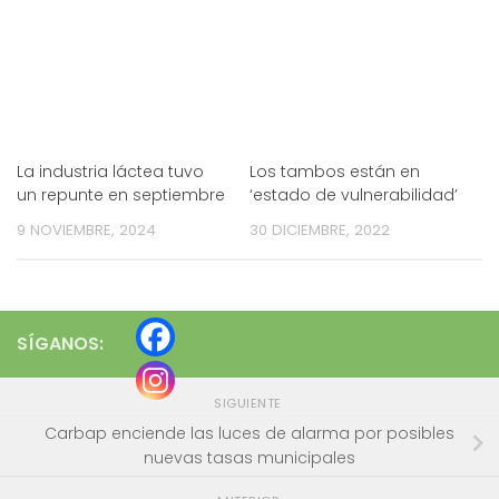
La industria láctea tuvo
Los tambos están en
un repunte en septiembre
‘estado de vulnerabilidad’
9 NOVIEMBRE, 2024
30 DICIEMBRE, 2022
SÍGANOS:
SIGUIENTE
Carbap enciende las luces de alarma por posibles
nuevas tasas municipales