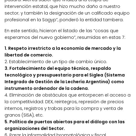
intervención estatal, que hizo mucho daño a nuestro
sector; y también la designación de un calificado equipo
profesional en la Sagyp”, ponderó la entidad tambera.
En este sentido, hicieron el listado de las “cosas que
esperamos del nuevo gobierno”, resumidas en estas 7:
1. Respeto irrestricto a la economía de mercado y la
libertad de comercio.
2. Establecimiento de un tipo de cambio único.
3. Fortalecimiento del equipo técnico, respaldo
tecnológico y presupuestario para el Siglea (Sistema
Integrado de Gestión de la Lechería Argentina) como
instrumento ordenador de la cadena.
4. Eliminación de obstáculos que entorpecen el acceso a
la competitividad: DEX, reintegros, represión de precios
internos, registros y trabas para la compra y venta de
granos (SISA), etc.
5. Política de puertas abiertas para el diálogo con las
organizaciones del Sector.
6. Parar la informalidad bromatológica y fiscal.