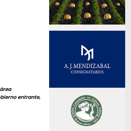
 área
bierno entrante,