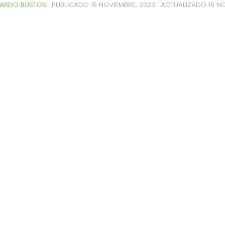
ARDO BUSTOS
· PUBLICADO
15 NOVIEMBRE, 2023
· ACTUALIZADO
15 N