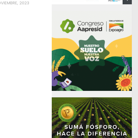
OVIEMBRE, 2023