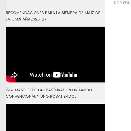
POR
EDU
RECOMENDACIONES PARA LA SIEMBRA DE MAÍZ DE
LA CAMPAÑA2026-27
INIA: MANEJO DE LAS PASTURAS EN UN TAMBO
CONVENCIONAL Y UNO ROBATIZADOL