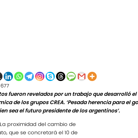
1677
tos fueron revelados por un trabajo que desarrolló el
ica de los grupos CREA. ‘Pesada herencia para el go
en sea el futuro presidente de los argentinos’.
La proximidad del cambio de
o, que se concretará el 10 de