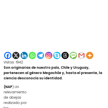
Vistas:
1942
Son originarias de nuestro país, Chile y Uruguay,
pertenecen al género Megachile y, hasta el presente, la
ciencia desconocía su identidad.
(NAP
) Un
relevamiento
de abejas
realizado por