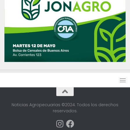
Noticias Agropecuarias ©2024. Todos los derechos
reservados.