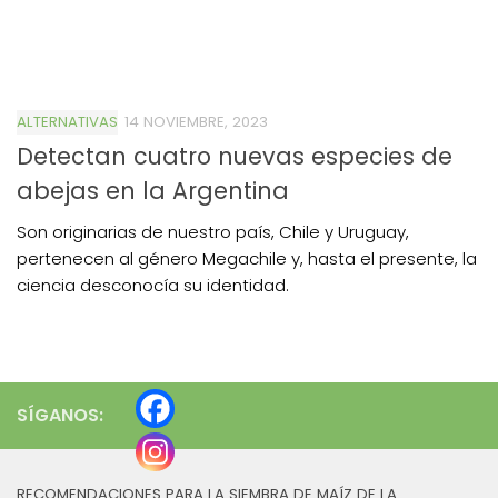
ALTERNATIVAS
14 NOVIEMBRE, 2023
Detectan cuatro nuevas especies de
abejas en la Argentina
Son originarias de nuestro país, Chile y Uruguay,
pertenecen al género Megachile y, hasta el presente, la
ciencia desconocía su identidad.
SÍGANOS:
RECOMENDACIONES PARA LA SIEMBRA DE MAÍZ DE LA