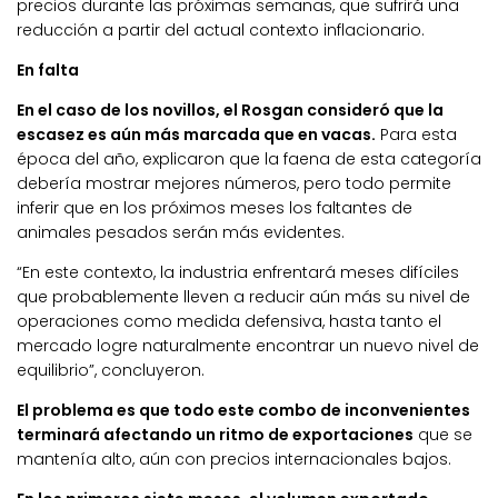
precios durante las próximas semanas, que sufrirá una
reducción a partir del actual contexto inflacionario.
En falta
En el caso de los novillos, el Rosgan consideró que la
escasez es aún más marcada que en vacas.
Para esta
época del año, explicaron que la faena de esta categoría
debería mostrar mejores números, pero todo permite
inferir que en los próximos meses los faltantes de
animales pesados serán más evidentes.
“En este contexto, la industria enfrentará meses difíciles
que probablemente lleven a reducir aún más su nivel de
operaciones como medida defensiva, hasta tanto el
mercado logre naturalmente encontrar un nuevo nivel de
equilibrio”, concluyeron.
El problema es que todo este combo de inconvenientes
terminará afectando un ritmo de exportaciones
que se
mantenía alto, aún con precios internacionales bajos.