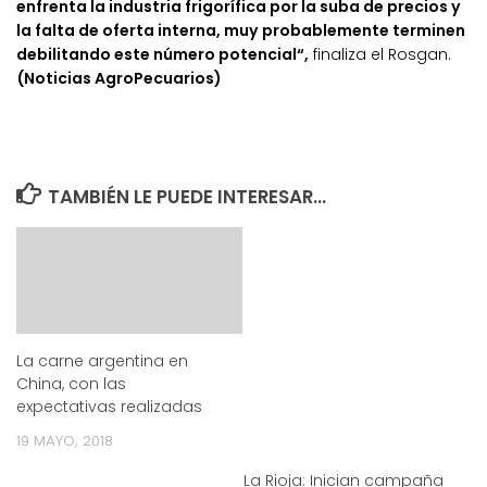
enfrenta la industria frigorífica por la suba de precios y
la falta de oferta interna, muy probablemente terminen
debilitando este número potencial“,
finaliza el Rosgan.
(Noticias AgroPecuarios)
TAMBIÉN LE PUEDE INTERESAR...
La carne argentina en
China, con las
expectativas realizadas
19 MAYO, 2018
La Rioja: Inician campaña