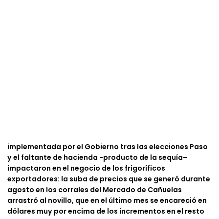
implementada por el Gobierno tras las elecciones Paso
y el faltante de hacienda -producto de la sequía–
impactaron en el negocio de los frigoríficos
exportadores: la suba de precios que se generó durante
agosto en los corrales del Mercado de Cañuelas
arrastró al novillo, que en el último mes se encareció en
dólares muy por encima de los incrementos en el resto