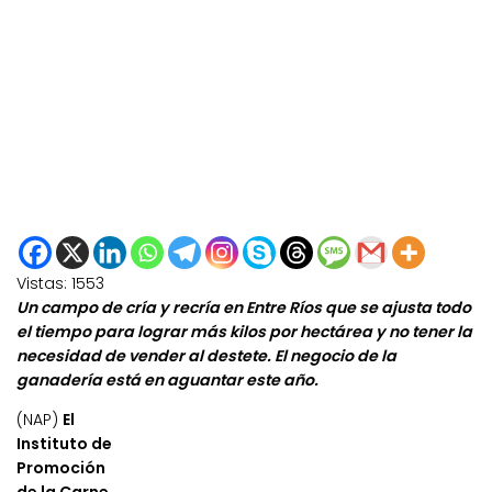
Vistas:
1553
Un campo de cría y recría en Entre Ríos que se ajusta todo
el tiempo para lograr más kilos por hectárea y no tener la
necesidad de vender al destete. El negocio de la
ganadería está en aguantar este año.
(NAP)
El
Instituto de
Promoción