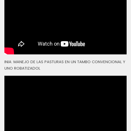
INIA: MANEJO DE LAS PASTURAS EN UN TAMBO CONVENCIONAL Y
UNO ROBATIZADOL