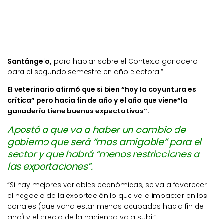
Santángelo,
para hablar sobre el Contexto ganadero
para el segundo semestre en año electoral”.
El veterinario afirmó que si bien “hoy la coyuntura es
crítica” pero hacia fin de año y el año que viene“la
ganadería tiene buenas expectativas”.
Apostó a que va a haber un cambio de
gobierno que será “mas amigable” para el
sector y que habrá “menos restricciones a
las exportaciones”.
“Si hay mejores variables económicas, se va a favorecer
el negocio de la exportación lo que va a impactar en los
corrales (que vana estar menos ocupados hacia fin de
año) y el precio de la hacienda va a subir”.