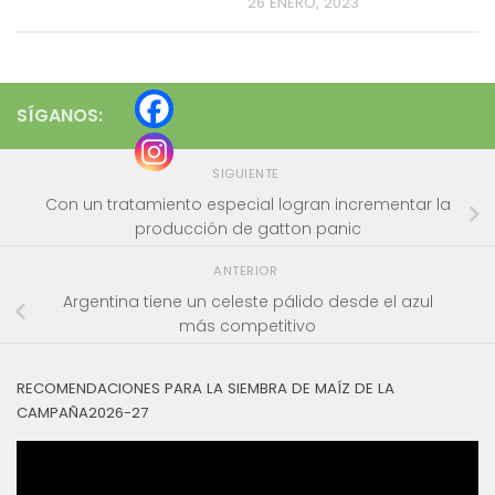
26 ENERO, 2023
SÍGANOS:
SIGUIENTE
Con un tratamiento especial logran incrementar la
producción de gatton panic
ANTERIOR
Argentina tiene un celeste pálido desde el azul
más competitivo
RECOMENDACIONES PARA LA SIEMBRA DE MAÍZ DE LA
CAMPAÑA2026-27