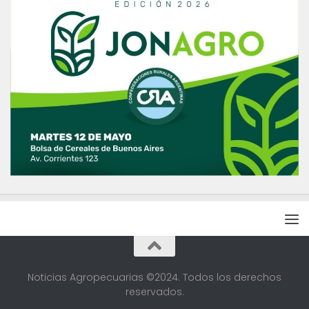
Noticias Agropecuarias ©2024. Todos los derechos
reservados.