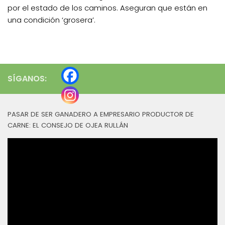
por el estado de los caminos. Aseguran que están en
una condición ‘grosera’.
SÍGANOS:
PASAR DE SER GANADERO A EMPRESARIO PRODUCTOR DE
CARNE: EL CONSEJO DE OJEA RULLÁN