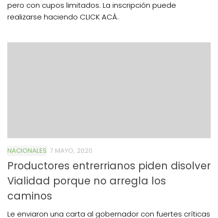
pero con cupos limitados. La inscripción puede
realizarse haciendo CLICK ACÁ.
NACIONALES
7 MAYO, 2020
Productores entrerrianos piden disolver
Vialidad porque no arregla los
caminos
Le enviaron una carta al gobernador con fuertes críticas