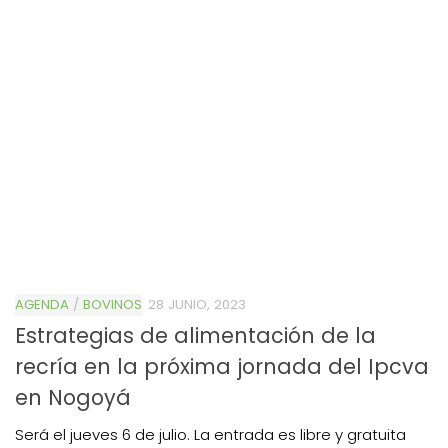
AGENDA
/
BOVINOS
28 JUNIO, 2023
Estrategias de alimentación de la
recría en la próxima jornada del Ipcva
en Nogoyá
Será el jueves 6 de julio. La entrada es libre y gratuita