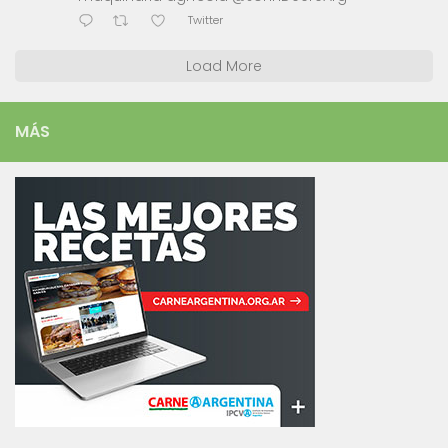
Twitter
Load More
MÁS