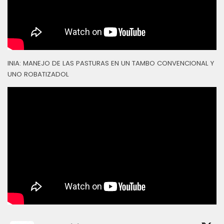
INIA: MANEJO DE LAS PASTURAS EN UN TAMBO CONVENCIONAL Y
UNO ROBATIZADOL