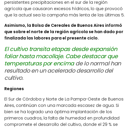
persistentes precipitaciones en el sur de la región
agrícola que causaron excesos hídricos, lo que provocó
que la actual sea la campaña más lenta de las últimas 5.
Asimismo, la Bolsa de Cereales de Buenos Aires informó
que sobre el norte de la región agrícola se han dado por
finalizada las labores para el presente ciclo.
El cultivo transita etapas desde expansión
foliar hasta macollaje. Cabe destacar que
temperaturas por encima
de lo normal han
resultado en un acelerado desarrollo del
cultivo.
Regiones
El Sur de Córdoba y Norte de La Pampa-Oeste de Buenos
Aires, continúan con una marcada escasez de agua. Si
bien se ha logrado una óptima implantación de los
primeros cuadros, la falta de humedad en profundidad
compromete el desarrollo del cultivo, donde el 29 % se