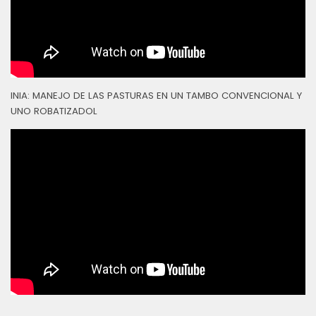
INIA: MANEJO DE LAS PASTURAS EN UN TAMBO CONVENCIONAL Y
UNO ROBATIZADOL