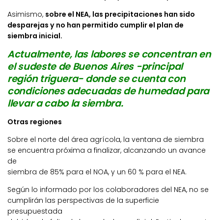
Asimismo,
sobre el NEA, las precipitaciones han sido
desparejas y no han permitido cumplir el plan de
siembra inicial.
Actualmente, las labores se concentran en
el sudeste de Buenos Aires -principal
región triguera- donde se cuenta con
condiciones adecuadas de humedad para
llevar a cabo la siembra.
Otras regiones
Sobre el norte del área agrícola, la ventana de siembra
se encuentra próxima a finalizar, alcanzando un avance
de
siembra de 85% para el NOA, y un 60 % para el NEA.
Según lo informado por los colaboradores del NEA, no se
cumplirán las perspectivas de la superficie
presupuestada