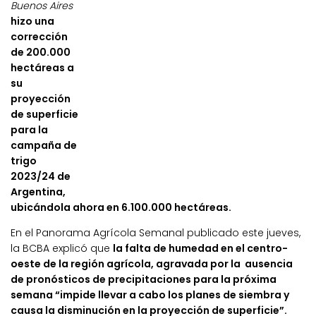
Buenos Aires
hizo una
corrección
de 200.000
hectáreas a
su
proyección
de superficie
para la
campaña de
trigo
2023/24 de
Argentina,
ubicándola ahora en 6.100.000 hectáreas.
En el Panorama Agrícola Semanal publicado este jueves,
la BCBA explicó que
la falta de humedad en el centro-
oeste de la región agrícola, agravada por la ausencia
de pronósticos de precipitaciones para la próxima
semana “impide llevar a cabo los planes de siembra y
causa la disminución en la proyección de superficie”.