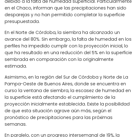
debido a la falta de humedad superficial. Particularmente
en el Chaco, informan que las precipitaciones han sido
desparejas y no han permitido completar la superficie
presupuestada.
En el Norte de Córdoba, la siembra ha alcanzado un
avance del 80%. Sin embargo, la falta de humedad en los
perfiles ha impedido cumplir con la proyección inicial, lo
que ha resultado en una reducción del 5% en la superficie
sembrada en comparación con la originalmente
estimada.
Asimismo, en la región del Sur de Córdoba y Norte de La
Pampa-Oeste de Buenos Aires, donde se encuentra en
curso la ventana de siembra, la escasez de humedad en
la superficie está afectando el cumplimiento de la
proyección inicialmente establecida. Existe la posibilidad
de que esta situación agrave aún más, según el
pronóstico de precipitaciones para las próximas
semanas.
En paralelo, con un progreso intersemanal de 19%, la