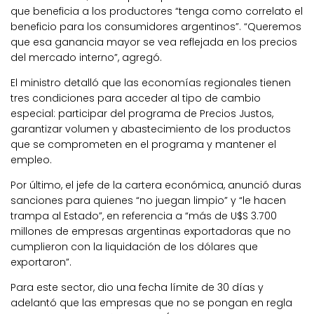
que beneficia a los productores “tenga como correlato el
beneficio para los consumidores argentinos”. “Queremos
que esa ganancia mayor se vea reflejada en los precios
del mercado interno”, agregó.
El ministro detalló que las economías regionales tienen
tres condiciones para acceder al tipo de cambio
especial: participar del programa de Precios Justos,
garantizar volumen y abastecimiento de los productos
que se comprometen en el programa y mantener el
empleo.
Por último, el jefe de la cartera económica, anunció duras
sanciones para quienes “no juegan limpio” y “le hacen
trampa al Estado”, en referencia a “más de U$S 3.700
millones de empresas argentinas exportadoras que no
cumplieron con la liquidación de los dólares que
exportaron”.
Para este sector, dio una fecha límite de 30 días y
adelantó que las empresas que no se pongan en regla