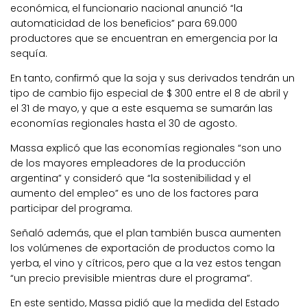
económica, el funcionario nacional anunció “la
automaticidad de los beneficios” para 69.000
productores que se encuentran en emergencia por la
sequía.
En tanto, confirmó que la soja y sus derivados tendrán un
tipo de cambio fijo especial de $ 300 entre el 8 de abril y
el 31 de mayo, y que a este esquema se sumarán las
economías regionales hasta el 30 de agosto.
Massa explicó que las economías regionales “son uno
de los mayores empleadores de la producción
argentina” y consideró que “la sostenibilidad y el
aumento del empleo” es uno de los factores para
participar del programa.
Señaló además, que el plan también busca aumenten
los volúmenes de exportación de productos como la
yerba, el vino y cítricos, pero que a la vez estos tengan
“un precio previsible mientras dure el programa”.
En este sentido, Massa pidió que la medida del Estado