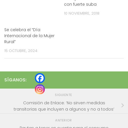
con fuerte suba
10 NOVIEMBRE, 2018
Se celebra el “Día
Internacional de la Mujer
Rural”
15 OCTUBRE, 2024
SÍGANOS:
SIGUIENTE
Comisión de Enlace: ‘No sirven medidas
transitorias que incluyen a algunos y no a todos’
ANTERIOR