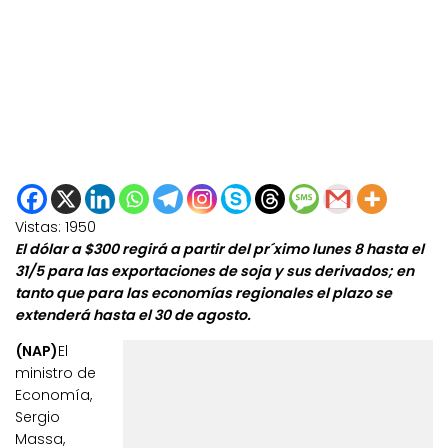
Vistas:
1950
El dólar a $300 regirá a partir del pr´ximo lunes 8 hasta el
31/5 para las exportaciones de soja y sus derivados; en
tanto que para las economías regionales el plazo se
extenderá hasta el 30 de agosto.
(NAP)
El
ministro de
Economía,
Sergio
Massa,