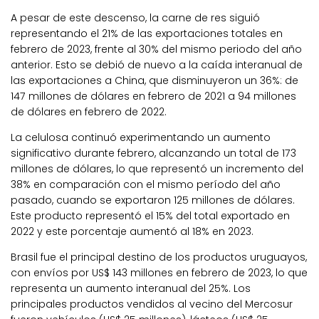
A pesar de este descenso, la carne de res siguió
representando el 21% de las exportaciones totales en
febrero de 2023, frente al 30% del mismo periodo del año
anterior. Esto se debió de nuevo a la caída interanual de
las exportaciones a China, que disminuyeron un 36%: de
147 millones de dólares en febrero de 2021 a 94 millones
de dólares en febrero de 2022.
La celulosa continuó experimentando un aumento
significativo durante febrero, alcanzando un total de 173
millones de dólares, lo que representó un incremento del
38% en comparación con el mismo período del año
pasado, cuando se exportaron 125 millones de dólares.
Este producto representó el 15% del total exportado en
2022 y este porcentaje aumentó al 18% en 2023.
Brasil fue el principal destino de los productos uruguayos,
con envíos por US$ 143 millones en febrero de 2023, lo que
representa un aumento interanual del 25%. Los
principales productos vendidos al vecino del Mercosur