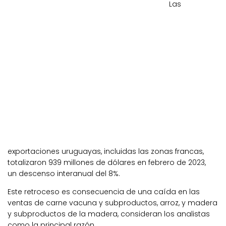
Las
exportaciones uruguayas, incluidas las zonas francas,
totalizaron 939 millones de dólares en febrero de 2023,
un descenso interanual del 8%.
Este retroceso es consecuencia de una caída en las
ventas de carne vacuna y subproductos, arroz, y madera
y subproductos de la madera, consideran los analistas
como la principal razón.