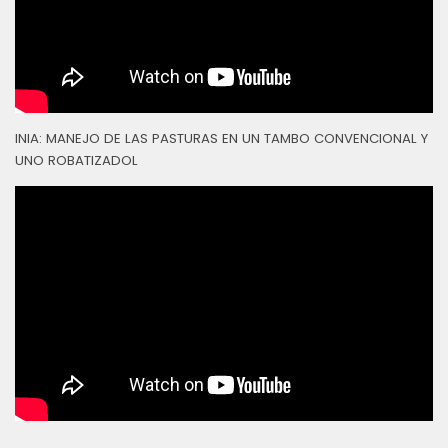
INIA: MANEJO DE LAS PASTURAS EN UN TAMBO CONVENCIONAL Y
UNO ROBATIZADOL