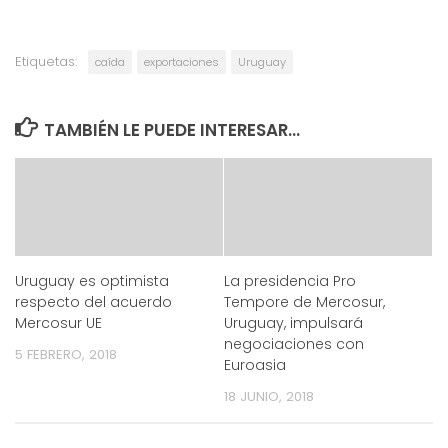
Etiquetas:
caída
exportaciones
Uruguay
TAMBIÉN LE PUEDE INTERESAR...
Uruguay es optimista
La presidencia Pro
respecto del acuerdo
Tempore de Mercosur,
Mercosur UE
Uruguay, impulsará
negociaciones con
5 FEBRERO, 2018
Euroasia
18 JUNIO, 2018