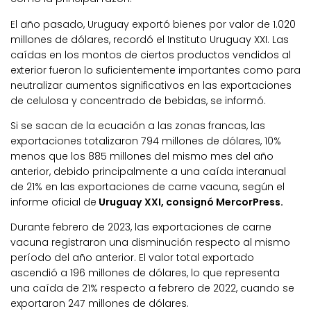
El año pasado, Uruguay exportó bienes por valor de 1.020
millones de dólares, recordó el Instituto Uruguay XXI. Las
caídas en los montos de ciertos productos vendidos al
exterior fueron lo suficientemente importantes como para
neutralizar aumentos significativos en las exportaciones
de celulosa y concentrado de bebidas, se informó.
Si se sacan de la ecuación a las zonas francas, las
exportaciones totalizaron 794 millones de dólares, 10%
menos que los 885 millones del mismo mes del año
anterior, debido principalmente a una caída interanual
de 21% en las exportaciones de carne vacuna, según el
informe oficial de
Uruguay XXI, consignó MercorPress.
Durante febrero de 2023, las exportaciones de carne
vacuna registraron una disminución respecto al mismo
período del año anterior. El valor total exportado
ascendió a 196 millones de dólares, lo que representa
una caída de 21% respecto a febrero de 2022, cuando se
exportaron 247 millones de dólares.