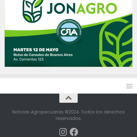
Noticias Agropecuarias ©2024. Todos los derechos
reservados.