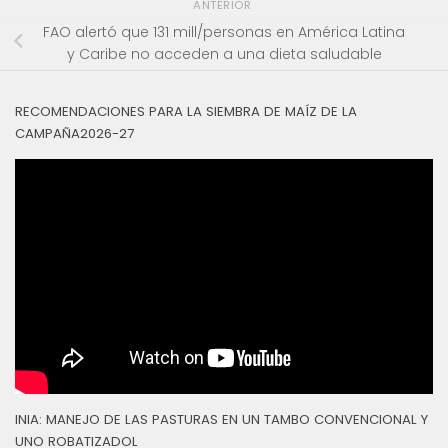
ANTERIOR
FAO alertó que 131 mill/personas en América Latina
y Caribe no acceden a una dieta saludable
RECOMENDACIONES PARA LA SIEMBRA DE MAÍZ DE LA
CAMPAÑA2026-27
INIA: MANEJO DE LAS PASTURAS EN UN TAMBO CONVENCIONAL Y
UNO ROBATIZADOL