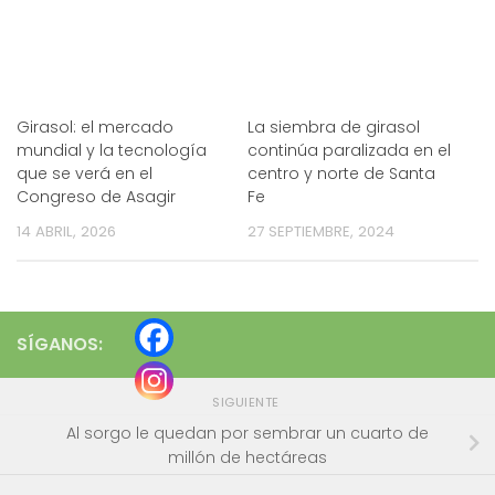
Girasol: el mercado
La siembra de girasol
mundial y la tecnología
continúa paralizada en el
que se verá en el
centro y norte de Santa
Congreso de Asagir
Fe
14 ABRIL, 2026
27 SEPTIEMBRE, 2024
SÍGANOS:
SIGUIENTE
Al sorgo le quedan por sembrar un cuarto de
millón de hectáreas