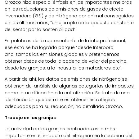
Orozco hizo especial énfasis en las importantes mejoras
en las reducciones de emisiones de gases de efecto
invernadero (GEI) y de nitrógeno por animal conseguidas
en los últimos años, “un ejemplo de la apuesta constante
del sector por la sostenibilidad”.
En palabras de la representante de la interprofesional,
ese éxito se ha logrado porque “desde Interporc
analizamos las emisiones globales y pretendemos
obtener datos de toda la cadena de valor del porcino,
desde las granjas, a la industria, los mataderos, etc”.
A partir de ahí, los datos de emisiones de nitrógeno se
obtienen del análisis de algunas categorías de impactos,
como la acidificación o la eutrofización. Se trata de una
identificación que permite establecer estrategias
adecuadas para su reducción, ha detallado Orozco.
Trabajo en las granjas
La actividad de las granjas confinadas es la más
importante en el impacto del nitrógeno en la cadena del