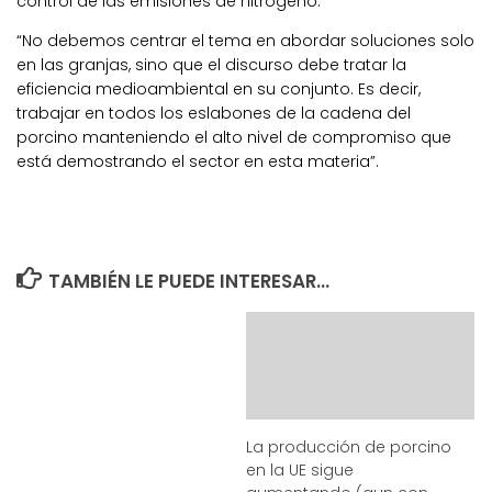
control de las emisiones de nitrógeno.
“No debemos centrar el tema en abordar soluciones solo
en las granjas, sino que el discurso debe tratar la
eficiencia medioambiental en su conjunto. Es decir,
trabajar en todos los eslabones de la cadena del
porcino manteniendo el alto nivel de compromiso que
está demostrando el sector en esta materia”.
TAMBIÉN LE PUEDE INTERESAR...
La producción de porcino
en la UE sigue