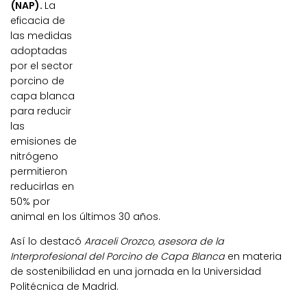
(NAP).
La
eficacia de
las medidas
adoptadas
por el sector
porcino de
capa blanca
para reducir
las
emisiones de
nitrógeno
permitieron
reducirlas en
50% por
animal en los últimos 30 años.
Así lo destacó
Araceli Orozco, asesora de la
Interprofesional del Porcino de Capa Blanca
en materia
de sostenibilidad en una jornada en la Universidad
Politécnica de Madrid.