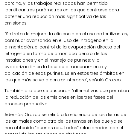
porcino, y los trabajos realizados han permitido
identificar tres parámetros en los que centrarse para
obtener una reducción más significativa de las
emisiones.
“Se trata de mejorar la eficiencia en el uso de fertilizantes;
continuar avanzando en el uso del nitrógeno en la
alimentación, el control de la evaporación directa del
nitrógeno en forma de amoniaco dentro de las
instalaciones y en el manejo de purines; y la
evaporización en la fase de almacenamiento y
aplicación de esos purines. Es en estos tres ámbitos en
los que más se va a centrar Interporc”, señaló Orozco.
También dijo que se buscaron “alternativas que permitan
la reducción de las emisiones en las tres fases del
proceso productivo.
Además, Orozco se refirió a la eficiencia de las dietas de
los animales como otro de los temas en los que ya se
han obtenido “buenos resultados” relacionados con el