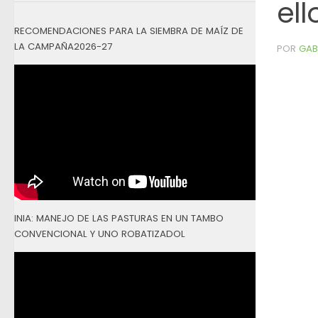
ell
RECOMENDACIONES PARA LA SIEMBRA DE MAÍZ DE
LA CAMPAÑA2026-27
POR
GAB
INIA: MANEJO DE LAS PASTURAS EN UN TAMBO
CONVENCIONAL Y UNO ROBATIZADOL