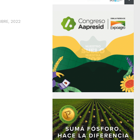
BRE, 2022