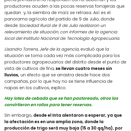
productores acuden a las pocas reservas forrajeras que
quedan y, la siembra de maíz se retrasa. Así es el
panorama agrícola del partido de 9 de Julio, donde
desde
Sociedad Rural de 9 de Julio realizaron un
relevamiento de situación, con informes de la agencia
local del Instituto Nacional de Tecnología Agropecuaria.
Lisandro Torrens, Jefe de la agencia,
evaluó que la
situación se torna cada vez más complicada para los
productores agropecuarios del distrito desde el punto de
vista de cultivos de fina,
se llevan cuatro meses sin
lluvias,
un efecto que se arrastra desde hace dos
campañas, por lo que hoy no se tiene influencia de
napas en los cultivos, explico.
Hay lotes de cebada que se han pastoreado, otros las
convirtieron en rollos para tener reservas.
Sin embargo,
desde el Inta alentaron a esperar, ya que
la afectación es en una amplia zona, donde la
producción de trigo será muy baja (15 a 30 qq/ha), por