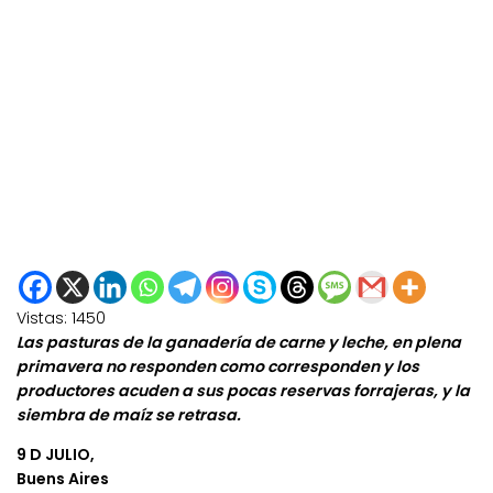
Vistas:
1450
Las pasturas de la ganadería de carne y leche, en plena
primavera no responden como corresponden y los
productores acuden a sus pocas reservas forrajeras, y la
siembra de maíz se retrasa.
9 D JULIO,
Buens Aires