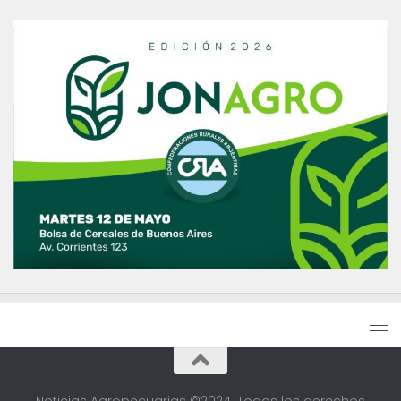
Noticias Agropecuarias ©2024. Todos los derechos