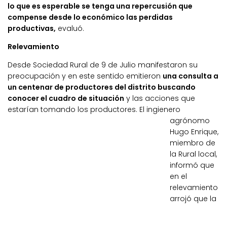
lo que es esperable se tenga una repercusión que
compense desde lo económico las perdidas
productivas,
evaluó.
Relevamiento
Desde Sociedad Rural de 9 de Julio manifestaron su
preocupación y en este sentido emitieron
una consulta a
un centenar de productores del distrito buscando
conocer el cuadro de situación
y las acciones que
estarían tomando los productores.
El ingienero
agrónomo
Hugo Enrique,
miembro de
la Rural local,
informó que
en el
relevamiento
arrojó que la