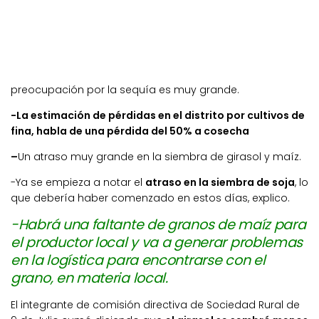
preocupación por la sequía es muy grande.
-La estimación de pérdidas en el distrito por cultivos de
fina, habla de una pérdida del 50% a cosecha
–
Un atraso muy grande en la siembra de girasol y maíz.
-Ya se empieza a notar el
atraso en la siembra de soja
, lo
que debería haber comenzado en estos días, explico.
-Habrá una faltante de granos de maíz para
el productor local y va a generar problemas
en la logística para encontrarse con el
grano, en materia local.
El integrante de comisión directiva de Sociedad Rural de