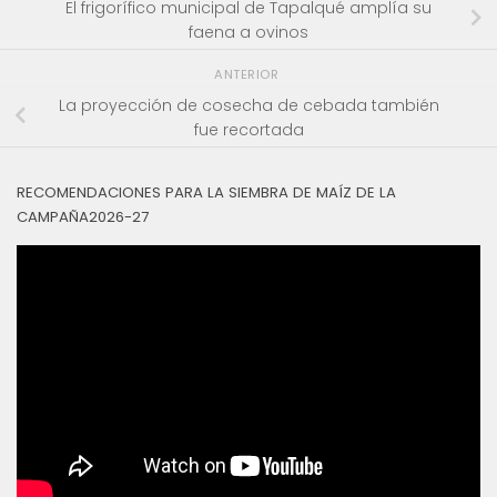
El frigorífico municipal de Tapalqué amplía su
faena a ovinos
ANTERIOR
La proyección de cosecha de cebada también
fue recortada
RECOMENDACIONES PARA LA SIEMBRA DE MAÍZ DE LA
CAMPAÑA2026-27