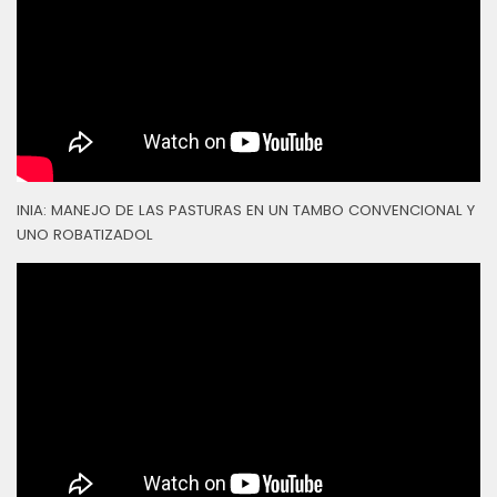
INIA: MANEJO DE LAS PASTURAS EN UN TAMBO CONVENCIONAL Y
UNO ROBATIZADOL