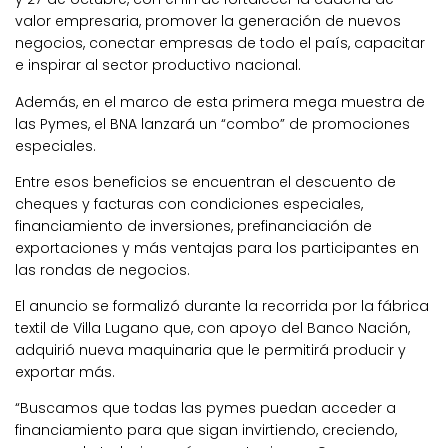
valor empresaria, promover la generación de nuevos
negocios, conectar empresas de todo el país, capacitar
e inspirar al sector productivo nacional.
Además, en el marco de esta primera mega muestra de
las Pymes, el BNA lanzará un “combo” de promociones
especiales.
Entre esos beneficios se encuentran el descuento de
cheques y facturas con condiciones especiales,
financiamiento de inversiones, prefinanciación de
exportaciones y más ventajas para los participantes en
las rondas de negocios.
El anuncio se formalizó durante la recorrida por la fábrica
textil de Villa Lugano que, con apoyo del Banco Nación,
adquirió nueva maquinaria que le permitirá producir y
exportar más.
“Buscamos que todas las pymes puedan acceder a
financiamiento para que sigan invirtiendo, creciendo,