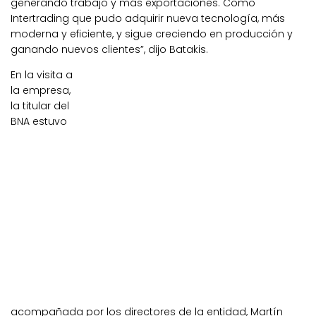
generando trabajo y más exportaciones. Como
Intertrading que pudo adquirir nueva tecnología, más
moderna y eficiente, y sigue creciendo en producción y
ganando nuevos clientes”, dijo Batakis.
En la visita a
la empresa,
la titular del
BNA estuvo
acompañada por los directores de la entidad, Martín