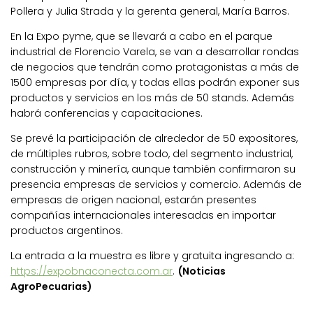
Pollera y Julia Strada y la gerenta general, María Barros.
En la Expo pyme, que se llevará a cabo en el parque
industrial de Florencio Varela, se van a desarrollar rondas
de negocios que tendrán como protagonistas a más de
1500 empresas por día, y todas ellas podrán exponer sus
productos y servicios en los más de 50 stands. Además
habrá conferencias y capacitaciones.
Se prevé la participación de alrededor de 50 expositores,
de múltiples rubros, sobre todo, del segmento industrial,
construcción y minería, aunque también confirmaron su
presencia empresas de servicios y comercio. Además de
empresas de origen nacional, estarán presentes
compañías internacionales interesadas en importar
productos argentinos.
La entrada a la muestra es libre y gratuita ingresando a:
https://expobnaconecta.com.ar
.
(Noticias
AgroPecuarias)