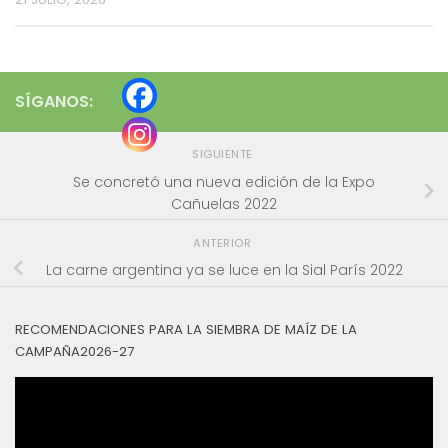
SÍGANOS:
SIGUIENTE
Se concretó una nueva edición de la Expo
Cañuelas 2022
ANTERIOR
La carne argentina ya se luce en la Sial París 2022
RECOMENDACIONES PARA LA SIEMBRA DE MAÍZ DE LA
CAMPAÑA2026-27