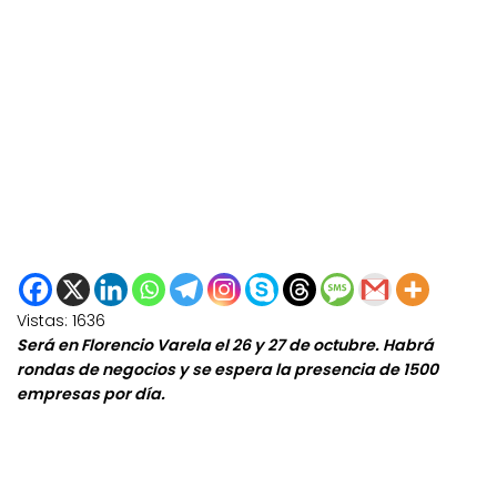
Vistas:
1636
Será en Florencio Varela el 26 y 27 de octubre. Habrá
rondas de negocios y se espera la presencia de 1500
empresas por día.