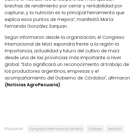
brechas de rendimiento por cerrar y rentabilidad por
capturar, y la nutrición es la principal herramienta que
explica esos puntos de mejora”, manifestó María
Fernanda González Sanjuan.
Según informaron desde la organización, el Congreso
Internacional de Maíz expondrá frente a la región la
importancia, actualidad y futuro del cultivo de maíz
desde una de las provincias más importante a nivel
global. “Esto significará un reconocimiento al trabajo de
los productores argentinos, empresas y el
acompañamiento del Gobierno de Córdoba”, afirmaron
(Noticias AgroPecuaria)
.
Etiquetas:
Congreso INternacional de Maíz
Córdoba
fertilizar