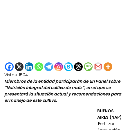
Vistas:
1504
Miembros de la entidad participarán de un Panel sobre
“Nutrición Integral del cultivo de maíz”, en el que se
presentará la situación actual y recomendaciones para
el manejo de este cultivo.
BUENOS
AIRES (NAP)
Fertilizar