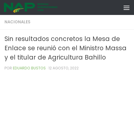
Skip to content
NACIONALES
Sin resultados concretos la Mesa de
Enlace se reunió con el Ministro Massa
y el titular de Agricultura Bahillo
POR
EDUARDO BUSTOS
·
12 AGOSTO, 2022