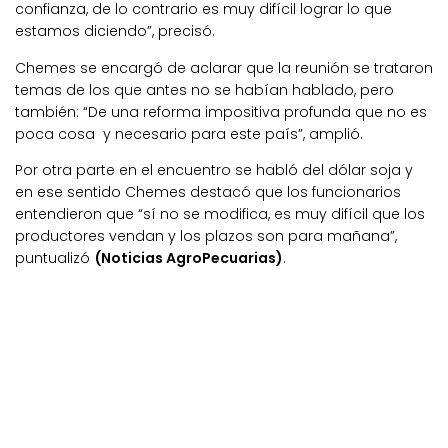
confianza, de lo contrario es muy difícil lograr lo que
estamos diciendo”, precisó.
Chemes se encargó de aclarar que la reunión se trataron
temas de los que antes no se habían hablado, pero
también: “De una reforma impositiva profunda que no es
poca cosa y necesario para este país”, amplió.
Por otra parte en el encuentro se habló del dólar soja y
en ese sentido Chemes destacó que los funcionarios
entendieron que “sí no se modifica, es muy difícil que los
productores vendan y los plazos son para mañana”,
puntualizó
(Noticias AgroPecuarias)
.