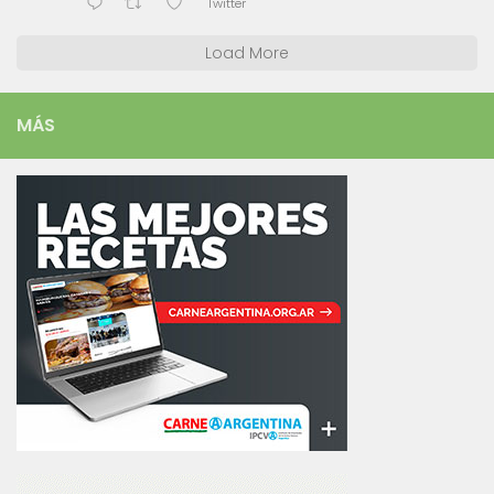
Twitter
Load More
MÁS