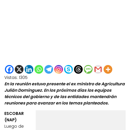
Vistas:
1305
En la reunión estuvo presente el ex ministro de Agricultura
Julián Domínguez. En los próximos días los equipos
técnicos del gobierno y de las entidades mantendrán
reuniones para avanzar en los temas planteados.
ESCOBAR
(NAP)
Luego de