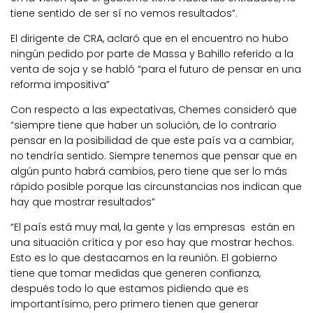
tiene sentido de ser sí no vemos resultados”.
El dirigente de CRA, aclaró que en el encuentro no hubo
ningún pedido por parte de Massa y Bahillo referido a la
venta de soja y se habló “para el futuro de pensar en una
reforma impositiva”
Con respecto a las expectativas, Chemes consideró que
“siempre tiene que haber un solución, de lo contrario
pensar en la posibilidad de que este país va a cambiar,
no tendría sentido. Siempre tenemos que pensar que en
algún punto habrá cambios, pero tiene que ser lo más
rápido posible porque las circunstancias nos indican que
hay que mostrar resultados”
“El país está muy mal, la gente y las empresas están en
una situación crítica y por eso hay que mostrar hechos.
Esto es lo que destacamos en la reunión. El gobierno
tiene que tomar medidas que generen confianza,
después todo lo que estamos pidiendo que es
importantísimo, pero primero tienen que generar