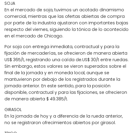
SOJA
En el mercado de soja, tuvimos un acotado dinamismo
comercial, mientras que las ofertas abiertas de compra
por parte de la industria ajustaron con importantes bajas
respecto del viernes, siguiendo la tónica de lo acontecido
en el mercado de Chicago.
Por soja con entrega inmediata, contractual y para la
fijación de mercaderías, se ofrecieron de manera abierta
US$ 365/t, registrando una caída de.US$ 30/t entre ruedas.
Sin embargo, estos valores se vieron superados sobre el
final de la jornada y en moneda local, aunque se
mantuvieron por debajo de los registrados durante la
jornada anterior. En este sentido, para la posición
disponible, contractual y para las fijaciones, se ofrecieron
de manera abierta $ 49.385/t.
GIRASOL
En la jornada de hoy y a diferencia de la rueda anterior,
no se registraron ofrecimientos abiertos por girasol.