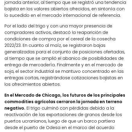
jornada anterior, al tiempo que se registró una tendencia
bajista en los valores abiertos ofrecidos, en sintonía con
lo sucedido en el mercado internacional de referencia.
Por el lado del trigo y con una mayor presencia de
compradores activos, destacó la reaparición de
condiciones de compra por el cereal de la cosecha
2022/23. En cuanto al maíz, se registraron bajas
generalizadas para el conjunto de posiciones ofertadas,
al tiempo que se amplió el abanico de posibilidades de
entrega de mercadería. Finalmente y en el mercado de
soja, el sector industrial se mantuvo concentrado en las
entregas cortas, registrándose cotizaciones bajistas en
los ofrecimientos abiertos.
En el Mercado de Chicago, los futuros de los principales
commodities agrícolas cerraron la jornada en terreno
negativo.
El trigo culminó con pérdidas debido a la
reactivación de las exportaciones de granos desde los
puertos ucranianos, luego de que un barco partiera
desde el puerto de Odesa en el marco del acuerdo