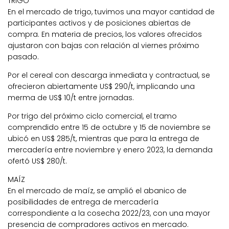
TRIGO
En el mercado de trigo, tuvimos una mayor cantidad de
participantes activos y de posiciones abiertas de
compra. En materia de precios, los valores ofrecidos
ajustaron con bajas con relación al viernes próximo
pasado.
Por el cereal con descarga inmediata y contractual, se
ofrecieron abiertamente US$ 290/t, implicando una
merma de US$ 10/t entre jornadas.
Por trigo del próximo ciclo comercial, el tramo
comprendido entre 15 de octubre y 15 de noviembre se
ubicó en US$ 285/t, mientras que para la entrega de
mercadería entre noviembre y enero 2023, la demanda
ofertó US$ 280/t.
MAÍZ
En el mercado de maíz, se amplió el abanico de
posibilidades de entrega de mercadería
correspondiente a la cosecha 2022/23, con una mayor
presencia de compradores activos en mercado.