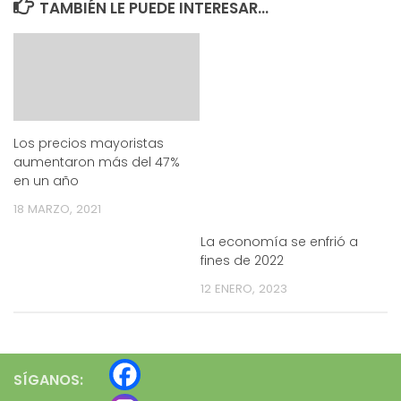
TAMBIÉN LE PUEDE INTERESAR...
Los precios mayoristas
aumentaron más del 47%
en un año
18 MARZO, 2021
La economía se enfrió a
fines de 2022
12 ENERO, 2023
SÍGANOS: