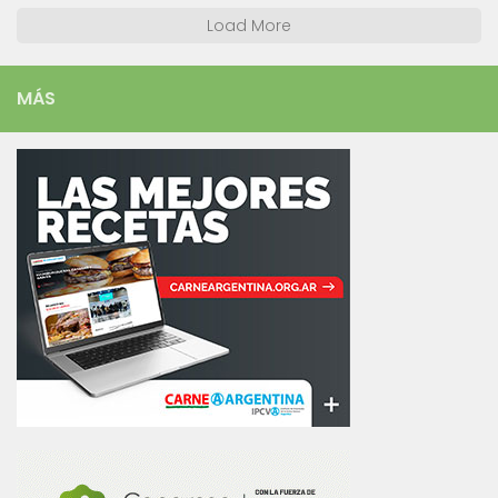
Load More
MÁS