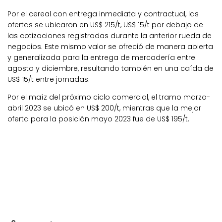
Por el cereal con entrega inmediata y contractual, las
ofertas se ubicaron en US$ 215/t, US$ 15/t por debajo de
las cotizaciones registradas durante la anterior rueda de
negocios. Este mismo valor se ofreció de manera abierta
y generalizada para la entrega de mercadería entre
agosto y diciembre, resultando también en una caída de
US$ 15/t entre jornadas.
Por el maíz del próximo ciclo comercial, el tramo marzo-
abril 2023 se ubicó en US$ 200/t, mientras que la mejor
oferta para la posición mayo 2023 fue de US$ 195/t.