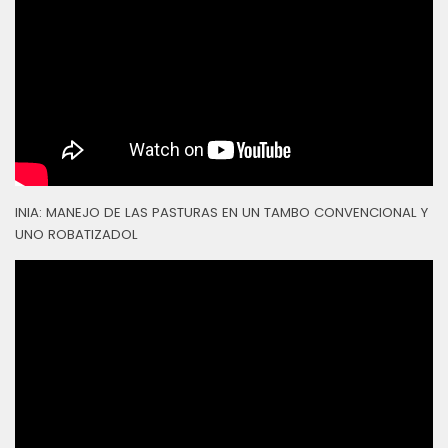
INIA: MANEJO DE LAS PASTURAS EN UN TAMBO CONVENCIONAL Y
UNO ROBATIZADOL