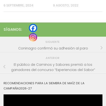
6 SEPTIEMBRE, 2024
9 AGOSTO, 2022
SÍGANOS:
SIGUIENTE
Coninagro confirmó su adhesión al paro
ANTERIOR
El público de Caminos y Sabores premió a los
ganadores del concurso “Experiencias del Sabor”
RECOMENDACIONES PARA LA SIEMBRA DE MAÍZ DE LA
CAMPAÑA2026-27