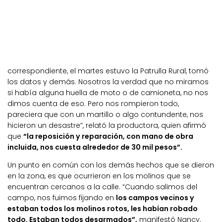
correspondiente, el martes estuvo la Patrulla Rural, tomó
los datos y demás. Nosotros la verdad que no miramos
si había alguna huella de moto o de camioneta, no nos
dimos cuenta de eso. Pero nos rompieron todo,
pareciera que con un martillo o algo contundente, nos
hicieron un desastre”, relató la productora, quien afirmó
que
“la reposición y reparación, con mano de obra
incluida, nos cuesta alrededor de 30 mil pesos”.
Un punto en común con los demás hechos que se dieron
en la zona, es que ocurrieron en los molinos que se
encuentran cercanos a la calle. “Cuando salimos del
campo, nos fuimos fijando en
los campos vecinos y
estaban todos los molinos rotos, les habían robado
todo. Estaban todos desarmados”,
manifestó Nancy.