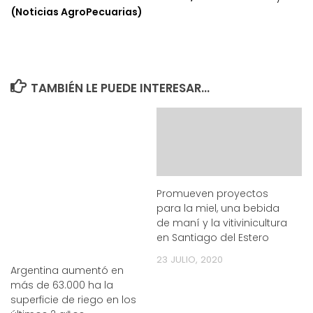
(Noticias AgroPecuarias)
TAMBIÉN LE PUEDE INTERESAR...
Promueven proyectos
para la miel, una bebida
de maní y la vitivinicultura
en Santiago del Estero
23 JULIO, 2020
Argentina aumentó en
más de 63.000 ha la
superficie de riego en los