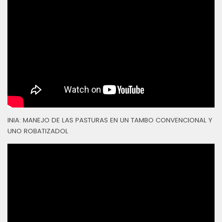
INIA: MANEJO DE LAS PASTURAS EN UN TAMBO CONVENCIONAL Y
UNO ROBATIZADOL