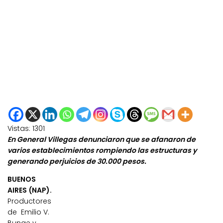
Vistas:
1301
En General Villegas denunciaron que se afanaron de
varios establecimientos rompiendo las estructuras y
generando perjuicios de 30.000 pesos.
BUENOS
AIRES (NAP).
Productores
de Emilio V.