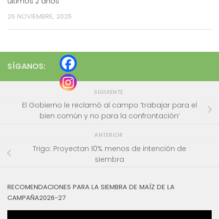
últimos 2 años
26 NOVIEMBRE, 2025
SÍGANOS:
SIGUIENTE
El Gobierno le reclamó al campo ‘trabajar para el
bien común y no para la confrontación’
ANTERIOR
Trigo: Proyectan 10% menos de intención de
siembra
RECOMENDACIONES PARA LA SIEMBRA DE MAÍZ DE LA
CAMPAÑA2026-27