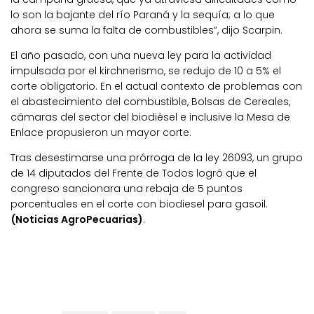
lo son la bajante del río Paraná y la sequía; a lo que
ahora se suma la falta de combustibles”, dijo Scarpin.
El año pasado, con una nueva ley para la actividad
impulsada por el kirchnerismo, se redujo de 10 a 5% el
corte obligatorio. En el actual contexto de problemas con
el abastecimiento del combustible, Bolsas de Cereales,
cámaras del sector del biodiésel e inclusive la Mesa de
Enlace propusieron un mayor corte.
Tras desestimarse una prórroga de la ley 26093, un grupo
de 14 diputados del Frente de Todos logró que el
congreso sancionara una rebaja de 5 puntos
porcentuales en el corte con biodiesel para gasoil.
(Noticias AgroPecuarias)
.