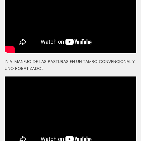
INIA: MANEJO DE LAS PASTURAS EN UN TAMBO CONVENCIONAL Y
UNO ROBATIZADOL