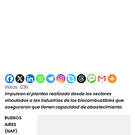
Vistas:
1236
Impulsan el planteo realizado desde los sectores
vinculados a las industrias de los biocombustibles que
aseguraron que tienen capacidad de abastecimiento.
BUENOS
AIRES
(NAP).