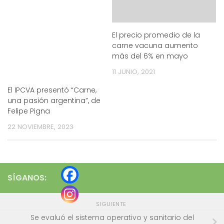
El precio promedio de la
carne vacuna aumento
más del 6% en mayo
11 JUNIO, 2021
El IPCVA presentó “Carne,
una pasión argentina”, de
Felipe Pigna
22 NOVIEMBRE, 2023
SÍGANOS:
SIGUIENTE
Se evaluó el sistema operativo y sanitario del