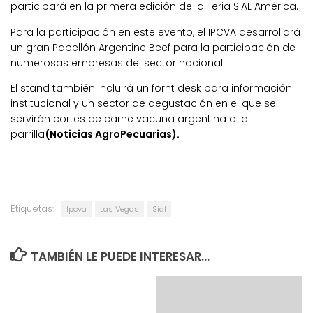
participará en la primera edición de la Feria SIAL América.
Para la participación en este evento, el IPCVA desarrollará
un gran Pabellón Argentine Beef para la participación de
numerosas empresas del sector nacional.
El stand también incluirá un fornt desk para información
institucional y un sector de degustación en el que se
servirán cortes de carne vacuna argentina a la
parrilla
(Noticias AgroPecuarias).
Etiquetas:
Ipcva
Las Vegas
Sial
TAMBIÉN LE PUEDE INTERESAR...