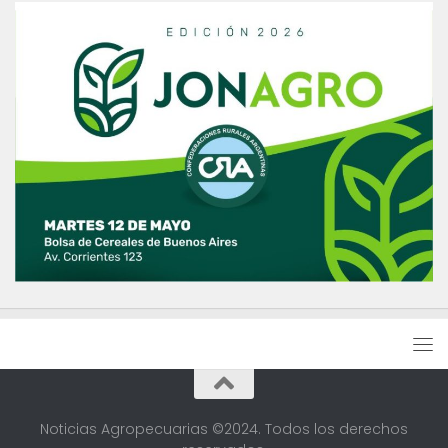
Noticias Agropecuarias ©2024. Todos los derechos