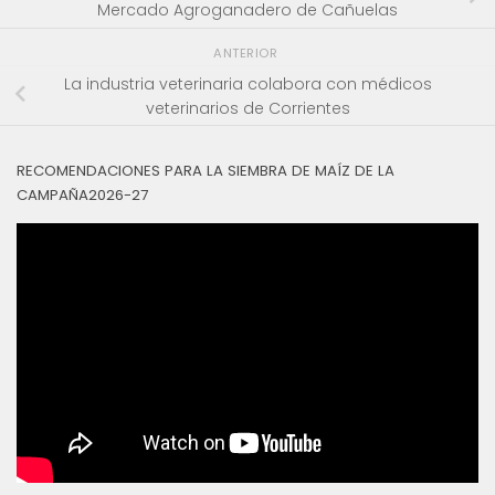
Mercado Agroganadero de Cañuelas
ANTERIOR
La industria veterinaria colabora con médicos
veterinarios de Corrientes
RECOMENDACIONES PARA LA SIEMBRA DE MAÍZ DE LA
CAMPAÑA2026-27