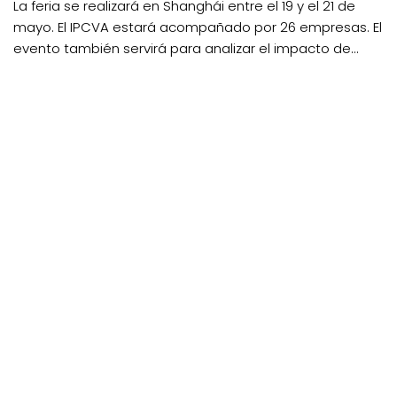
La feria se realizará en Shanghái entre el 19 y el 21 de
mayo. El IPCVA estará acompañado por 26 empresas. El
evento también servirá para analizar el impacto de...