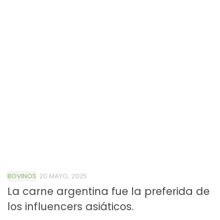
BOVINOS
20 MAYO, 2025
La carne argentina fue la preferida de
los influencers asiáticos.