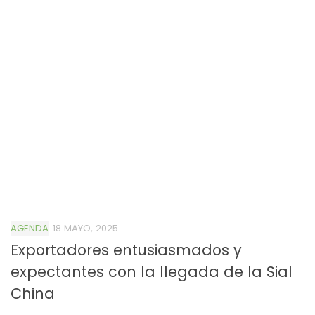
AGENDA
18 MAYO, 2025
Exportadores entusiasmados y
expectantes con la llegada de la Sial
China