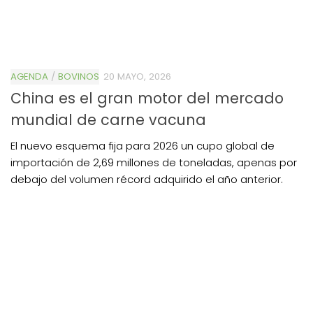
AGENDA
/
BOVINOS
20 MAYO, 2026
China es el gran motor del mercado
mundial de carne vacuna
El nuevo esquema fija para 2026 un cupo global de
importación de 2,69 millones de toneladas, apenas por
debajo del volumen récord adquirido el año anterior.