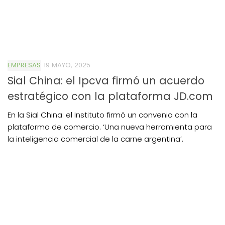
EMPRESAS
19 MAYO, 2025
Sial China: el Ipcva firmó un acuerdo
estratégico con la plataforma JD.com
En la Sial China: el Instituto firmó un convenio con la
plataforma de comercio. ‘Una nueva herramienta para
la inteligencia comercial de la carne argentina’.