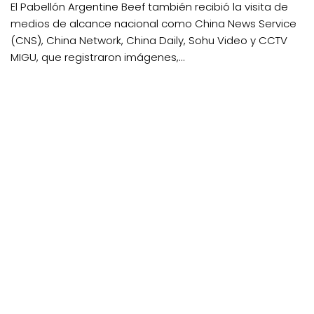
El Pabellón Argentine Beef también recibió la visita de
medios de alcance nacional como China News Service
(CNS), China Network, China Daily, Sohu Video y CCTV
MIGU, que registraron imágenes,...