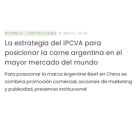
BOVINOS
/
EXPOSICIONES
15 MAYO, 2026
La estrategia del IPCVA para
posicionar la carne argentina en el
mayor mercado del mundo
Para posicionar la marca Argentine Beef en China se
combina promoción comercial, acciones de marketing
y publicidad, presencia institucional