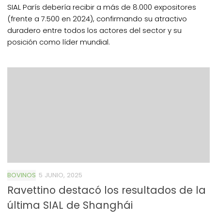
SIAL París debería recibir a más de 8.000 expositores
(frente a 7.500 en 2024), confirmando su atractivo
duradero entre todos los actores del sector y su
posición como líder mundial.
BOVINOS
5 JUNIO, 2025
Ravettino destacó los resultados de la
última SIAL de Shanghái