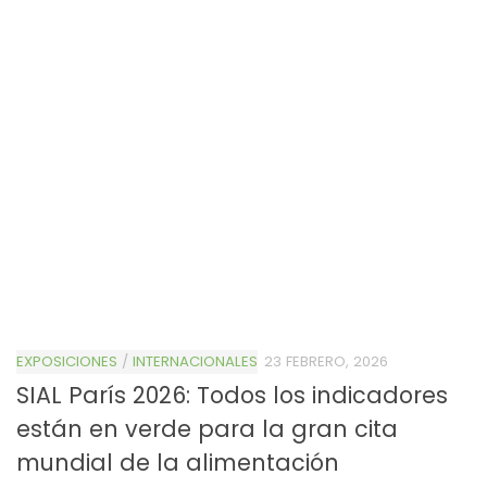
EXPOSICIONES
/
INTERNACIONALES
23 FEBRERO, 2026
SIAL París 2026: Todos los indicadores
están en verde para la gran cita
mundial de la alimentación