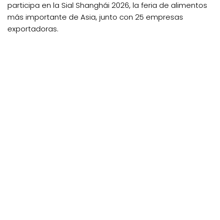
participa en la Sial Shanghái 2026, la feria de alimentos
más importante de Asia, junto con 25 empresas
exportadoras.