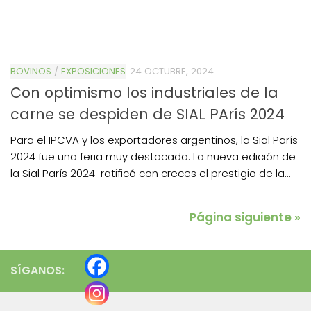
BOVINOS
/
EXPOSICIONES
24 OCTUBRE, 2024
Con optimismo los industriales de la
carne se despiden de SIAL PArís 2024
Para el IPCVA y los exportadores argentinos, la Sial París
2024 fue una feria muy destacada. La nueva edición de
la Sial París 2024 ratificó con creces el prestigio de la...
Página siguiente »
SÍGANOS: