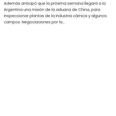
Además anticipó que la próxima semana llegará a la
Argentina una misión de la aduana de China, para
inspeccionar plantas de la industria cárnica y algunos
campos. Negociaciones por la...