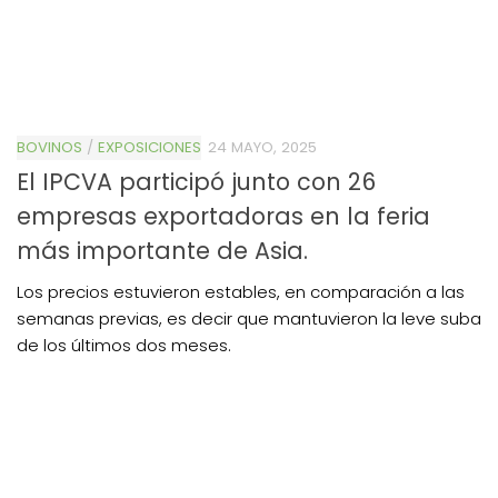
BOVINOS
/
EXPOSICIONES
24 MAYO, 2025
El IPCVA participó junto con 26
empresas exportadoras en la feria
más importante de Asia.
Los precios estuvieron estables, en comparación a las
semanas previas, es decir que mantuvieron la leve suba
de los últimos dos meses.