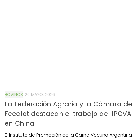
BOVINOS
20 MAYO, 2026
La Federación Agraria y la Cámara de
Feedlot destacan el trabajo del IPCVA
en China
El Instituto de Promoción de la Carne Vacuna Argentina