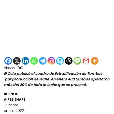
Vistas:
1910
El Ocla publicó el cuadro de Estratificación de Tambos
´por producción de leche: en enero 400 tambos aportaron
más del 20% de toda la leche que se procesó.
BUENOS
AIRES (NAP).
Durante
enero 2022,