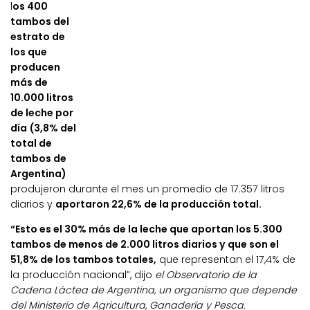
l
os 400
tambos del
estrato de
los que
producen
más de
10.000 litros
de leche por
día (3,8% del
total de
tambos de
Argentina)
produjeron durante el mes un promedio de 17.357 litros
diarios y
aportaron 22,6% de la producción total.
“Esto es el 30% más de la leche que aportan los 5.300
tambos de menos de 2.000 litros diarios y que son el
51,8% de los tambos totales,
que representan el 17,4% de
la producción nacional”, dijo
el Observatorio de la
Cadena Láctea de Argentina, un organismo que depende
del Ministerio de Agricultura, Ganadería y Pesca.