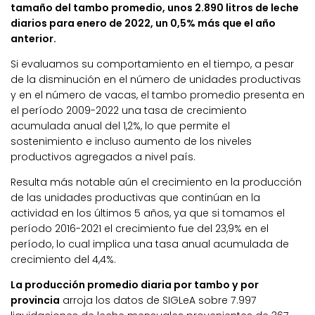
tamaño del tambo promedio, unos 2.890 litros de leche
diarios para enero de 2022, un 0,5% más que el año
anterior.
Si evaluamos su comportamiento en el tiempo, a pesar
de la disminución en el número de unidades productivas
y en el número de vacas, el tambo promedio presenta en
el período 2009-2022 una tasa de crecimiento
acumulada anual del 1,2%, lo que permite el
sostenimiento e incluso aumento de los niveles
productivos agregados a nivel país.
Resulta más notable aún el crecimiento en la producción
de las unidades productivas que continúan en la
actividad en los últimos 5 años, ya que si tomamos el
período 2016-2021 el crecimiento fue del 23,9% en el
período, lo cual implica una tasa anual acumulada de
crecimiento del 4,4%.
La producción promedio diaria por tambo y por
provincia
arroja los datos de SIGLeA sobre 7.997