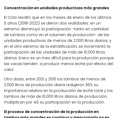
Concentración en unidades productivas más grandes
El Ocla resaltó que en los meses de enero de los últimos
5 años (2018-2022) se dieron dos realidades: en un
extremo disminuyó la participación -tanto en cantidad
de tambos como en el volumen de producción- de las
unidades productivas de menos de 2.000 litros diarios; y
en el otro extremo de la estratificación, se incrementó la
participación de las unidades de más de 10.000 litros
diarios. Enero es un mes difícil para la producción porque
las vacas tienden a producir menos leche por efecto del
calor.
Otro dado, entre 2021 y 2010 los tambos de menos de
2.000 litros de producción diaria redujeron 36% su
importancia relativa en la producción de leche total y los
tambos de más de 10.000 litros diarios de producción,
multiplican por 4,5 su participación en la producción.
El proceso de concentración de la producción en
tambos más grandes es continuo y mencionarlo no es