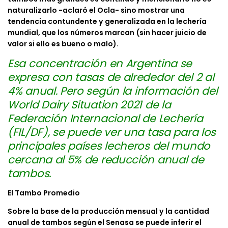
naturalizarlo -aclaró el Ocla- sino mostrar una
tendencia contundente y generalizada en la lechería
mundial, que los números marcan (sin hacer juicio de
valor si ello es bueno o malo).
Esa concentración en Argentina se
expresa con tasas de alrededor del 2 al
4% anual. Pero s
egún la información del
World Dairy Situation 2021 de la
Federación Internacional de Lechería
(FIL/DF), se puede ver una tasa para los
principales países lecheros del mundo
cercana al 5% de reducción anual de
tambos.
El Tambo Promedio
Sobre la base de la producción mensual y la cantidad
anual de tambos según el Senasa se puede inferir el