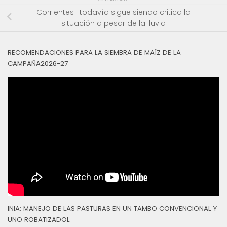
Corrientes : todavía sigue siendo critica la
situación a pesar de la lluvia
RECOMENDACIONES PARA LA SIEMBRA DE MAÍZ DE LA
CAMPAÑA2026-27
INIA: MANEJO DE LAS PASTURAS EN UN TAMBO CONVENCIONAL Y
UNO ROBATIZADOL