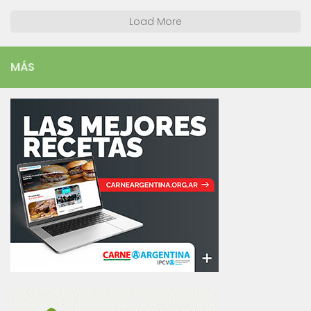
Load More
MÁS