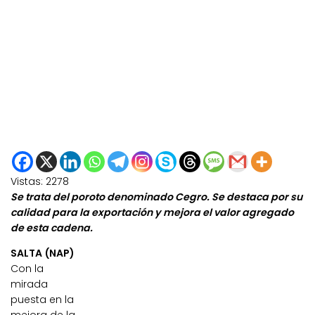
Vistas:
2278
Se trata del poroto denominado Cegro. Se destaca por su
calidad para la exportación y mejora el valor agregado
de esta cadena.
SALTA (NAP)
Con la
mirada
puesta en la