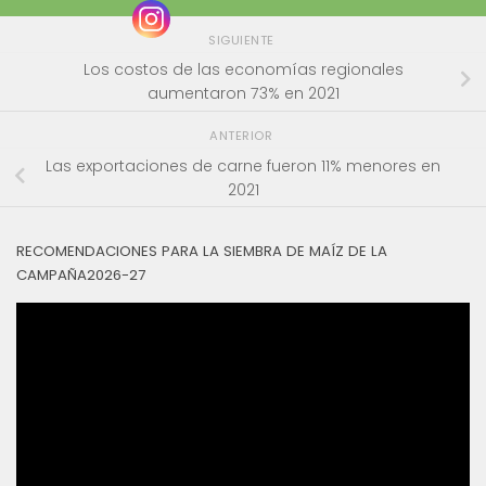
SIGUIENTE
Los costos de las economías regionales
aumentaron 73% en 2021
ANTERIOR
Las exportaciones de carne fueron 11% menores en
2021
RECOMENDACIONES PARA LA SIEMBRA DE MAÍZ DE LA
CAMPAÑA2026-27