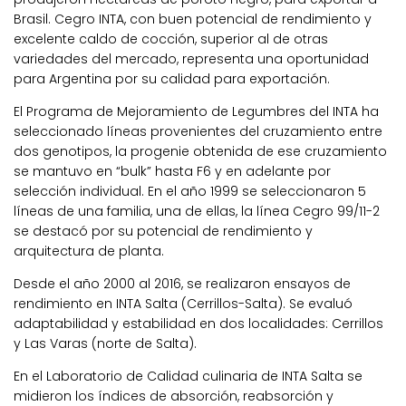
Brasil. Cegro INTA, con buen potencial de rendimiento y
excelente caldo de cocción, superior al de otras
variedades del mercado, representa una oportunidad
para Argentina por su calidad para exportación.
El Programa de Mejoramiento de Legumbres del INTA ha
seleccionado líneas provenientes del cruzamiento entre
dos genotipos, la progenie obtenida de ese cruzamiento
se mantuvo en “bulk” hasta F6 y en adelante por
selección individual. En el año 1999 se seleccionaron 5
líneas de una familia, una de ellas, la línea Cegro 99/11-2
se destacó por su potencial de rendimiento y
arquitectura de planta.
Desde el año 2000 al 2016, se realizaron ensayos de
rendimiento en INTA Salta (Cerrillos-Salta). Se evaluó
adaptabilidad y estabilidad en dos localidades: Cerrillos
y Las Varas (norte de Salta).
En el Laboratorio de Calidad culinaria de INTA Salta se
midieron los índices de absorción, reabsorción y