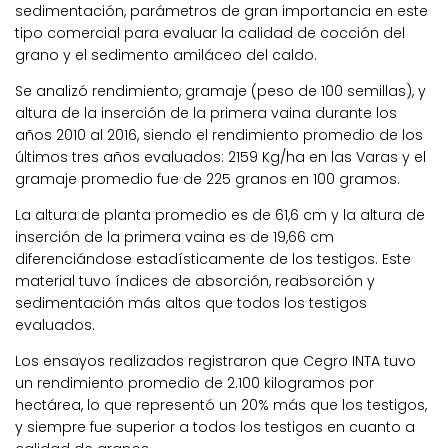
sedimentación, parámetros de gran importancia en este
tipo comercial para evaluar la calidad de cocción del
grano y el sedimento amiláceo del caldo.
Se analizó rendimiento, gramaje (peso de 100 semillas), y
altura de la inserción de la primera vaina durante los
años 2010 al 2016, siendo el rendimiento promedio de los
últimos tres años evaluados: 2159 Kg/ha en las Varas y el
gramaje promedio fue de 225 granos en 100 gramos.
La altura de planta promedio es de 61,6 cm y la altura de
inserción de la primera vaina es de 19,66 cm
diferenciándose estadísticamente de los testigos. Este
material tuvo índices de absorción, reabsorción y
sedimentación más altos que todos los testigos
evaluados.
Los ensayos realizados registraron que Cegro INTA tuvo
un rendimiento promedio de 2.100 kilogramos por
hectárea, lo que representó un 20% más que los testigos,
y siempre fue superior a todos los testigos en cuanto a