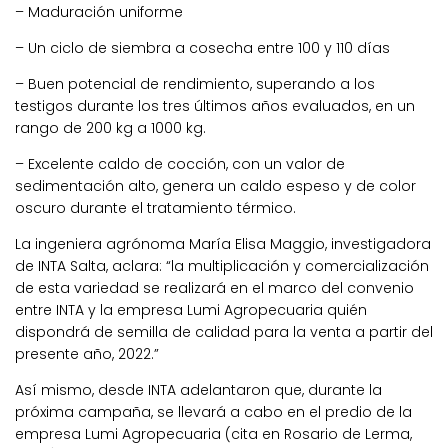
– Maduración uniforme
– Un ciclo de siembra a cosecha entre 100 y 110 días
– Buen potencial de rendimiento, superando a los
testigos durante los tres últimos años evaluados, en un
rango de 200 kg a 1000 kg.
– Excelente caldo de cocción, con un valor de
sedimentación alto, genera un caldo espeso y de color
oscuro durante el tratamiento térmico.
La ingeniera agrónoma María Elisa Maggio, investigadora
de INTA Salta, aclara: “la multiplicación y comercialización
de esta variedad se realizará en el marco del convenio
entre INTA y la empresa Lumi Agropecuaria quién
dispondrá de semilla de calidad para la venta a partir del
presente año, 2022.”
Así mismo, desde INTA adelantaron que, durante la
próxima campaña, se llevará a cabo en el predio de la
empresa Lumi Agropecuaria (cita en Rosario de Lerma,