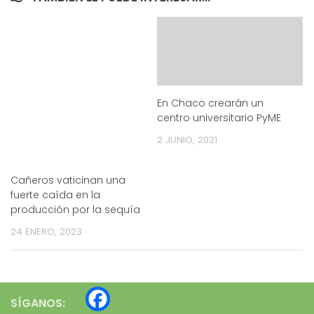
En Chaco crearán un
centro universitario PyME
2 JUNIO, 2021
Cañeros vaticinan una
fuerte caída en la
producción por la sequía
24 ENERO, 2023
SÍGANOS: