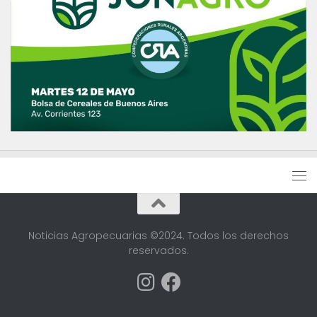
Noticias Agropecuarias ©2024. Todos los derechos
reservados.