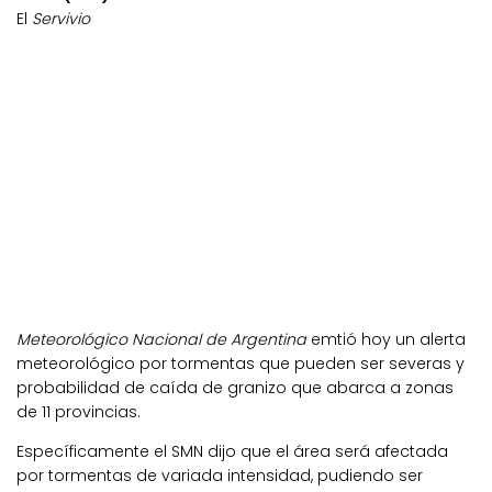
El
Servivio
Meteorológico Nacional de Argentina
emtió hoy un alerta
meteorológico por tormentas que pueden ser severas y
probabilidad de caída de granizo que abarca a zonas
de 11 provincias.
Específicamente el SMN dijo que el área será afectada
por tormentas de variada intensidad, pudiendo ser