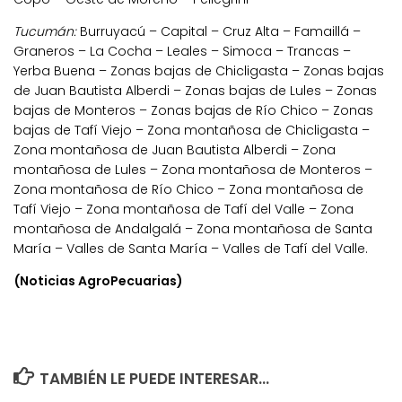
Tucumán:
Burruyacú – Capital – Cruz Alta – Famaillá –
Graneros – La Cocha – Leales – Simoca – Trancas –
Yerba Buena – Zonas bajas de Chicligasta – Zonas bajas
de Juan Bautista Alberdi – Zonas bajas de Lules – Zonas
bajas de Monteros – Zonas bajas de Río Chico – Zonas
bajas de Tafí Viejo – Zona montañosa de Chicligasta –
Zona montañosa de Juan Bautista Alberdi – Zona
montañosa de Lules – Zona montañosa de Monteros –
Zona montañosa de Río Chico – Zona montañosa de
Tafí Viejo – Zona montañosa de Tafí del Valle – Zona
montañosa de Andalgalá – Zona montañosa de Santa
María – Valles de Santa María – Valles de Tafí del Valle.
(Noticias AgroPecuarias)
TAMBIÉN LE PUEDE INTERESAR...