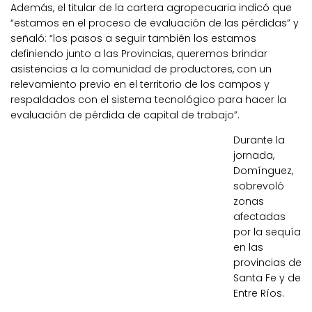
Además, el titular de la cartera agropecuaria indicó que
“estamos en el proceso de evaluación de las pérdidas” y
señaló: “los pasos a seguir también los estamos
definiendo junto a las Provincias, queremos brindar
asistencias a la comunidad de productores, con un
relevamiento previo en el territorio de los campos y
respaldados con el sistema tecnológico para hacer la
evaluación de pérdida de capital de trabajo”.
Durante la
jornada,
Domínguez,
sobrevoló
zonas
afectadas
por la sequía
en las
provincias de
Santa Fe y de
Entre Ríos.