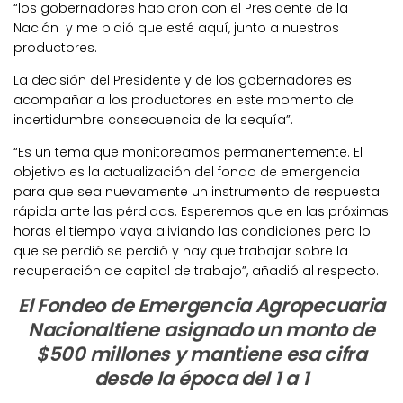
“los gobernadores hablaron con el Presidente de la
Nación y me pidió que esté aquí, junto a nuestros
productores.
La decisión del Presidente y de los gobernadores es
acompañar a los productores en este momento de
incertidumbre consecuencia de la sequía”.
“Es un tema que monitoreamos permanentemente. El
objetivo es la actualización del fondo de emergencia
para que sea nuevamente un instrumento de respuesta
rápida ante las pérdidas. Esperemos que en las próximas
horas el tiempo vaya aliviando las condiciones pero lo
que se perdió se perdió y hay que trabajar sobre la
recuperación de capital de trabajo”, añadió al respecto.
El Fondeo de Emergencia Agropecuaria
Nacionaltiene asignado un monto de
$500 millones y mantiene esa cifra
desde la época del 1 a 1