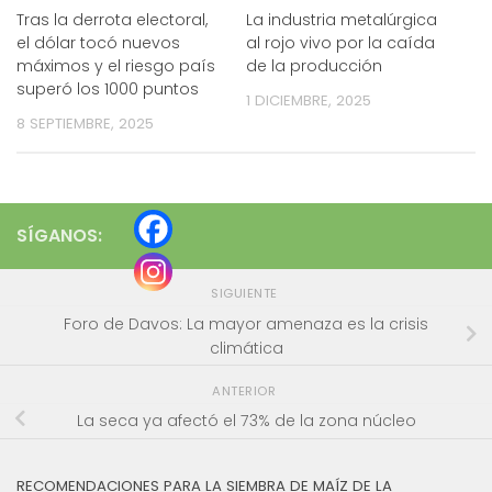
Tras la derrota electoral,
La industria metalúrgica
el dólar tocó nuevos
al rojo vivo por la caída
máximos y el riesgo país
de la producción
superó los 1000 puntos
1 DICIEMBRE, 2025
8 SEPTIEMBRE, 2025
SÍGANOS:
SIGUIENTE
Foro de Davos: La mayor amenaza es la crisis
climática
ANTERIOR
La seca ya afectó el 73% de la zona núcleo
RECOMENDACIONES PARA LA SIEMBRA DE MAÍZ DE LA