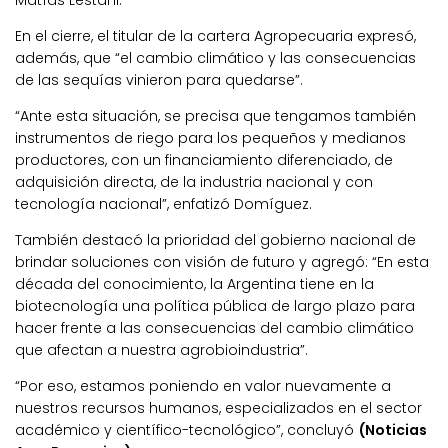
En el cierre, el titular de la cartera Agropecuaria expresó,
además, que “el cambio climático y las consecuencias
de las sequías vinieron para quedarse”.
“Ante esta situación, se precisa que tengamos también
instrumentos de riego para los pequeños y medianos
productores, con un financiamiento diferenciado, de
adquisición directa, de la industria nacional y con
tecnología nacional”, enfatizó Domíguez.
También destacó la prioridad del gobierno nacional de
brindar soluciones con visión de futuro y agregó: “En esta
década del conocimiento, la Argentina tiene en la
biotecnología una política pública de largo plazo para
hacer frente a las consecuencias del cambio climático
que afectan a nuestra agrobioindustria”.
“Por eso, estamos poniendo en valor nuevamente a
nuestros recursos humanos, especializados en el sector
académico y científico-tecnológico”, concluyó
(Noticias