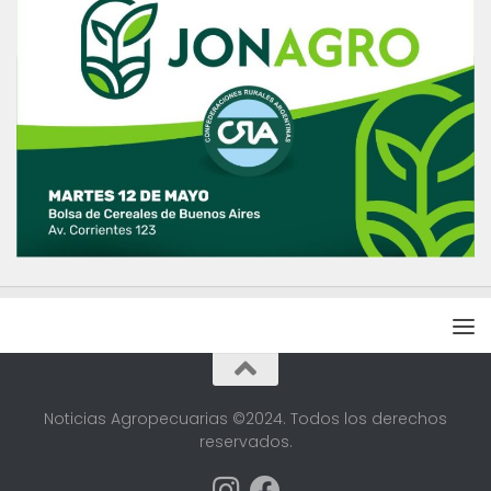
Noticias Agropecuarias ©2024. Todos los derechos
reservados.