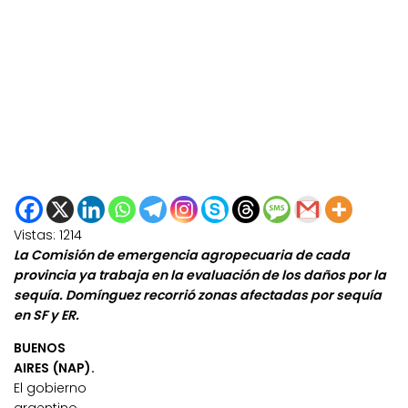
Vistas:
1214
La Comisión de emergencia agropecuaria de cada
provincia ya trabaja en la evaluación de los daños por la
sequía. Domínguez recorrió zonas afectadas por sequía
en SF y ER.
BUENOS
AIRES (NAP).
El gobierno