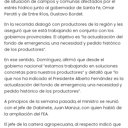
de situación de campos y comunas afectados por el
estrés hídrico junto al gobernador de Santa Fe, Omar
Perotti y de Entre Ríos, Gustavo Bordet.
En la recorrida dialogó con productores de la región y les
aseguró que se está trabajando en conjunto con los
gobiernos provinciales. El objetivo es “la actualización del
fondo de emergencia, una necesidad y pedido histórico
de los productores”.
En ese sentido, Domínguez, afirmó que desde el
gobierno nacional “estamos trabajando en soluciones
concretas para nuestros productores” y detalló que “lo
que nos ha indicado el Presidente Alberto Fernández es la
actualización del fondo de emergencia, una necesidad y
pedido histórico de los productores”.
A principios de la semana pasada, el ministro se reunió
con el jefe de Gabinete, Juan Manzur, con quien habló de
la ampliación del FEA.
El jefe de la cartera agropecuaria, al respecto indicó que