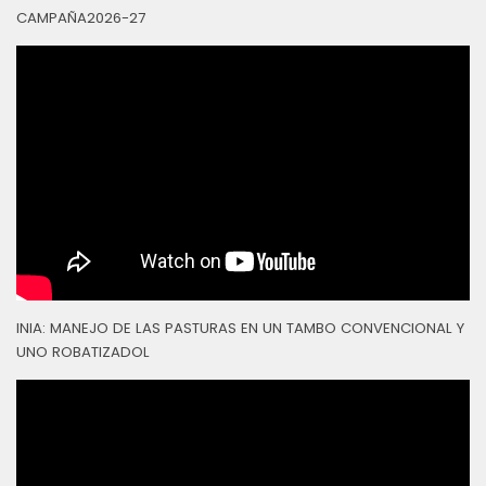
CAMPAÑA2026-27
INIA: MANEJO DE LAS PASTURAS EN UN TAMBO CONVENCIONAL Y
UNO ROBATIZADOL