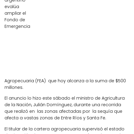
argentino
evalúa
ampliar el
Fondo de
Emergencia
Agropecuaria (FEA) que hoy alcanza a la suma de $500
millones.
El anuncio lo hizo este sábado el ministro de Agricultura
de la Nación, Julián Domínguez, durante una recorrida
que realizó en las zonas afectadas por la sequía que
afecta a vastas zonas de Entre Ríos y Santa Fe.
El titular de la cartera agropecuaria supervisó el estado