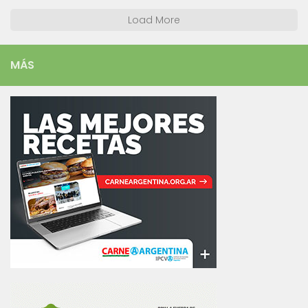
Load More
MÁS