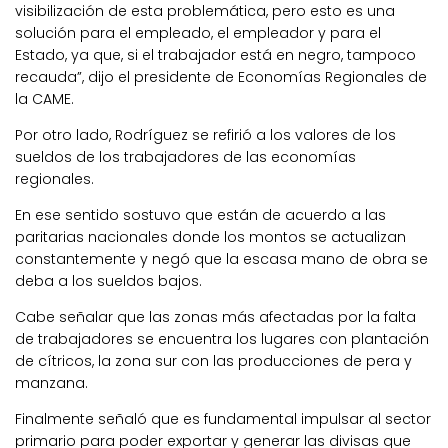
visibilización de esta problemática, pero esto es una
solución para el empleado, el empleador y para el
Estado, ya que, si el trabajador está en negro, tampoco
recauda”, dijo el presidente de Economías Regionales de
la CAME.
Por otro lado, Rodríguez se refirió a los valores de los
sueldos de los trabajadores de las economías
regionales.
En ese sentido sostuvo que están de acuerdo a las
paritarias nacionales donde los montos se actualizan
constantemente y negó que la escasa mano de obra se
deba a los sueldos bajos.
Cabe señalar que las zonas más afectadas por la falta
de trabajadores se encuentra los lugares con plantación
de cítricos, la zona sur con las producciones de pera y
manzana.
Finalmente señaló que es fundamental impulsar al sector
primario para poder exportar y generar las divisas que