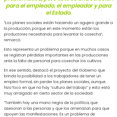
para el empleado, el empleador y para
el Estado.
“Los planes sociales están haciendo un agujero grande a
la producción, porque en este momento están los
productores necesitando para levantar la cosecha”,
remarcó.
Esto representa un problema porque en muchos casos
se registran pérdidas importantes en las producciones
ante la falta de personal para cosechar los cultivos.
En ese sentido, destacó el proyecto del Gobierno que
brinda la posibilidad a los trabajadores de tener un
empleo formal, sin perder los planes sociales, aunque
hizo foco en que no hay “cultura del trabajo” y esto está
muy arraigado en cierto sector de la sociedad.
“También hay una mano negra de la política, que
asesoran a las personas y que los amenazan para que
apoyen las manifestaciones. Es un problema de