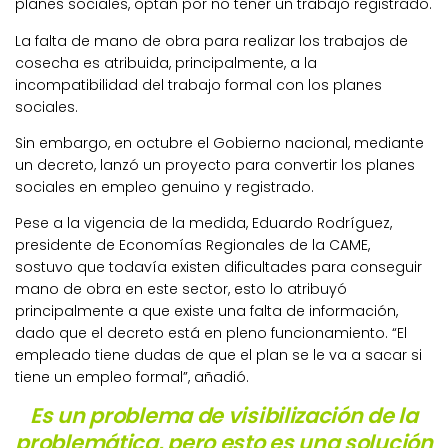
planes sociales, optan por no tener un trabajo registrado.
La falta de mano de obra para realizar los trabajos de
cosecha es atribuida, principalmente, a la
incompatibilidad del trabajo formal con los planes
sociales.
Sin embargo, en octubre el Gobierno nacional, mediante
un decreto, lanzó un proyecto para convertir los planes
sociales en empleo genuino y registrado.
Pese a la vigencia de la medida, Eduardo Rodríguez,
presidente de Economías Regionales de la CAME,
sostuvo que todavía existen dificultades para conseguir
mano de obra en este sector, esto lo atribuyó
principalmente a que existe una falta de información,
dado que el decreto está en pleno funcionamiento. “El
empleado tiene dudas de que el plan se le va a sacar si
tiene un empleo formal”, añadió.
Es un problema de visibilización de la
problemática, pero esto es una solución