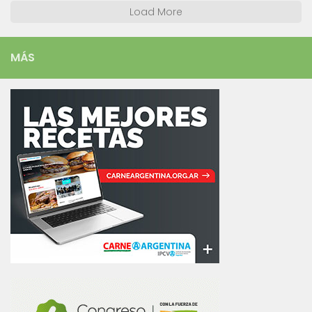
Load More
MÁS