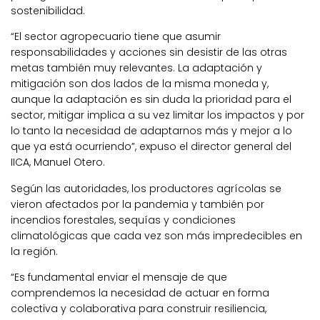
sostenibilidad.
“El sector agropecuario tiene que asumir
responsabilidades y acciones sin desistir de las otras
metas también muy relevantes. La adaptación y
mitigación son dos lados de la misma moneda y,
aunque la adaptación es sin duda la prioridad para el
sector, mitigar implica a su vez limitar los impactos y por
lo tanto la necesidad de adaptarnos más y mejor a lo
que ya está ocurriendo”, expuso el director general del
IICA, Manuel Otero.
Según las autoridades, los productores agrícolas se
vieron afectados por la pandemia y también por
incendios forestales, sequías y condiciones
climatológicas que cada vez son más impredecibles en
la región.
“Es fundamental enviar el mensaje de que
comprendemos la necesidad de actuar en forma
colectiva y colaborativa para construir resiliencia,