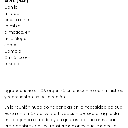
AIRES (NAP)
Con la
mirada
puesta en el
cambio
climático, en
un diálogo
sobre
Cambio
Climático en
el sector
agropecuario el IICA organizó un encuentro con ministros
y representantes de la región.
En la reunión hubo coincidencias en la necesidad de que
exista una más activa participación del sector agrícola
en la agenda climática y en que los productores sean
protagonistas de las transformaciones que impone la