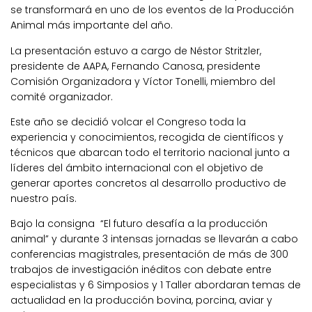
se transformará en uno de los eventos de la Producción
Animal más importante del año.
La presentación estuvo a cargo de Néstor Stritzler,
presidente de AAPA, Fernando Canosa, presidente
Comisión Organizadora y Víctor Tonelli, miembro del
comité organizador.
Este año se decidió volcar el Congreso toda la
experiencia y conocimientos, recogida de científicos y
técnicos que abarcan todo el territorio nacional junto a
líderes del ámbito internacional con el objetivo de
generar aportes concretos al desarrollo productivo de
nuestro país.
Bajo la consigna “El futuro desafía a la producción
animal” y durante 3 intensas jornadas se llevarán a cabo
conferencias magistrales, presentación de más de 300
trabajos de investigación inéditos con debate entre
especialistas y 6 Simposios y 1 Taller abordaran temas de
actualidad en la producción bovina, porcina, aviar y