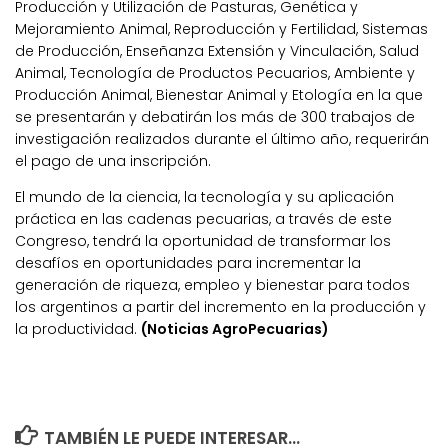
Producción y Utilización de Pasturas, Genética y
Mejoramiento Animal, Reproducción y Fertilidad, Sistemas
de Producción, Enseñanza Extensión y Vinculación, Salud
Animal, Tecnología de Productos Pecuarios, Ambiente y
Producción Animal, Bienestar Animal y Etología en la que
se presentarán y debatirán los más de 300 trabajos de
investigación realizados durante el último año, requerirán
el pago de una inscripción.
El mundo de la ciencia, la tecnología y su aplicación
práctica en las cadenas pecuarias, a través de este
Congreso, tendrá la oportunidad de transformar los
desafíos en oportunidades para incrementar la
generación de riqueza, empleo y bienestar para todos
los argentinos a partir del incremento en la producción y
la productividad.
(Noticias AgroPecuarias)
TAMBIÉN LE PUEDE INTERESAR...