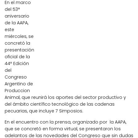
En el marco
del 53°
aniversario
de la AAPA,
este
miércoles, se
concretó la
presentación
oficial de la
44ª Edición
del
Congreso
Argentino de
Produccion
Animal, que reunirá los aportes del sector productivo y
del ámbito científico tecnológico de las cadenas
pecuarias, que incluye 7 Simposios.
En el encuentro con la prensa, organizado por la AAPA,
que se concretó en forma virtual, se presentaron los
adelantos de las novedades del Congreso que sin dudas