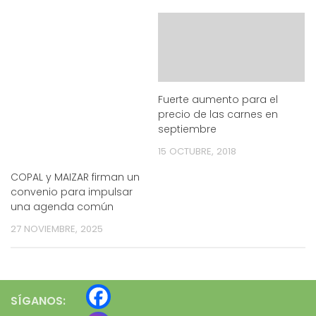
Fuerte aumento para el
precio de las carnes en
septiembre
15 OCTUBRE, 2018
COPAL y MAIZAR firman un
convenio para impulsar
una agenda común
27 NOVIEMBRE, 2025
SÍGANOS: