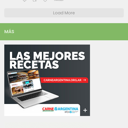
Load More
MÁS