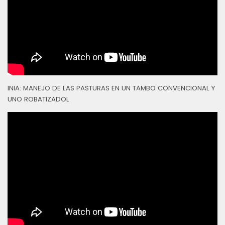
INIA: MANEJO DE LAS PASTURAS EN UN TAMBO CONVENCIONAL Y
UNO ROBATIZADOL