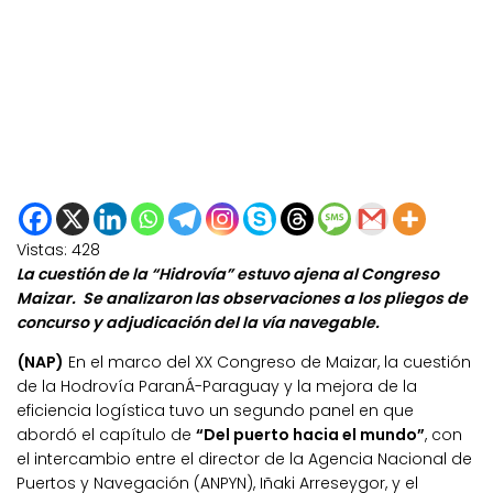
Vistas:
428
La cuestión de la “Hidrovía” estuvo ajena al Congreso
Maizar. Se analizaron las observaciones a los pliegos de
concurso y adjudicación del la vía navegable.
(NAP)
En el marco del XX Congreso de Maizar, la cuestión
de la Hodrovía ParanÁ-Paraguay y la mejora de la
eficiencia logística tuvo un segundo panel en que
abordó el capítulo de
“Del puerto hacia el mundo”
, con
el intercambio entre el director de la Agencia Nacional de
Puertos y Navegación (ANPYN), Iñaki Arreseygor, y el