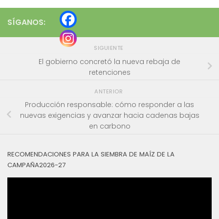
SÍGANOS:
SIGUIENTE
El gobierno concretó la nueva rebaja de
retenciones
ANTERIOR
Producción responsable: cómo responder a las
nuevas exigencias y avanzar hacia cadenas bajas
en carbono
RECOMENDACIONES PARA LA SIEMBRA DE MAÍZ DE LA
CAMPAÑA2026-27