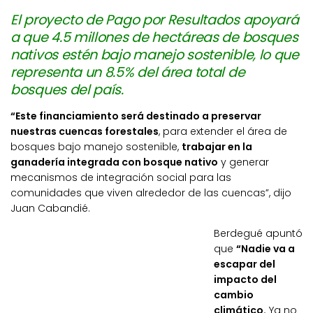
El proyecto de Pago por Resultados apoyará
a que 4.5 millones de hectáreas de bosques
nativos estén bajo manejo sostenible, lo que
representa un 8.5% del área total de
bosques del país.
“Este financiamiento será destinado a preservar
nuestras cuencas forestales
, para extender el área de
bosques bajo manejo sostenible,
trabajar en la
ganadería integrada con bosque nativo
y generar
mecanismos de integración social para las
comunidades que viven alrededor de las cuencas”, dijo
Juan Cabandié.
Berdegué apuntó
que
“Nadie va a
escapar del
impacto del
cambio
climático.
Ya no