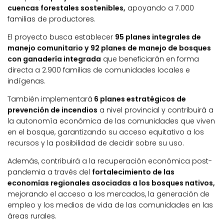
cuencas forestales sostenibles,
apoyando a 7.000
familias de productores.
El proyecto busca establecer
95 planes integrales de
manejo comunitario y 92 planes de manejo de bosques
con ganadería integrada
que beneficiarán en forma
directa a 2.900 familias de comunidades locales e
indígenas.
También implementará
6 planes estratégicos de
prevención de incendios
a nivel provincial y contribuirá a
la autonomía económica de las comunidades que viven
en el bosque, garantizando su acceso equitativo a los
recursos y la posibilidad de decidir sobre su uso.
Además, contribuirá a la recuperación económica post-
pandemia a través del
fortalecimiento de las
economías regionales asociadas a los bosques nativos,
mejorando el acceso a los mercados, la generación de
empleo y los medios de vida de las comunidades en las
áreas rurales.