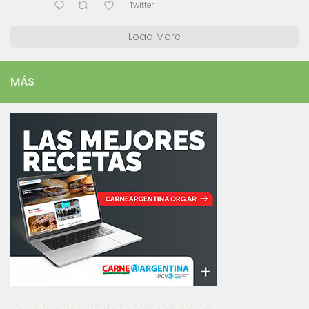
Twitter
Load More
MÁS