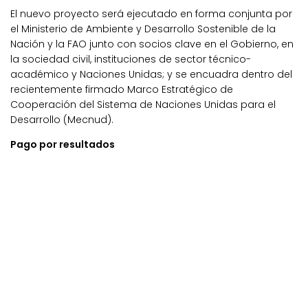
El nuevo proyecto será ejecutado en forma conjunta por
el Ministerio de Ambiente y Desarrollo Sostenible de la
Nación y la FAO junto con socios clave en el Gobierno, en
la sociedad civil, instituciones de sector técnico-
académico y Naciones Unidas; y se encuadra dentro del
recientemente firmado Marco Estratégico de
Cooperación del Sistema de Naciones Unidas para el
Desarrollo (Mecnud).
Pago por resultados