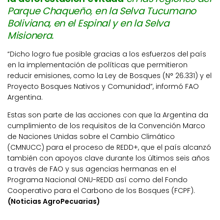
Parque Chaqueño, en la Selva Tucumano
Boliviana, en el Espinal y en la Selva
Misionera.
“Dicho logro fue posible gracias a los esfuerzos del país
en la implementación de políticas que permitieron
reducir emisiones, como la Ley de Bosques (N° 26.331) y el
Proyecto Bosques Nativos y Comunidad”, informó FAO
Argentina.
Estas son parte de las acciones con que la Argentina da
cumplimiento de los requisitos de la Convención Marco
de Naciones Unidas sobre el Cambio Climático
(CMNUCC) para el proceso de REDD+, que el país alcanzó
también con apoyos clave durante los últimos seis años
a través de FAO y sus agencias hermanas en el
Programa Nacional ONU-REDD así como del Fondo
Cooperativo para el Carbono de los Bosques (FCPF).
(Noticias AgroPecuarias)