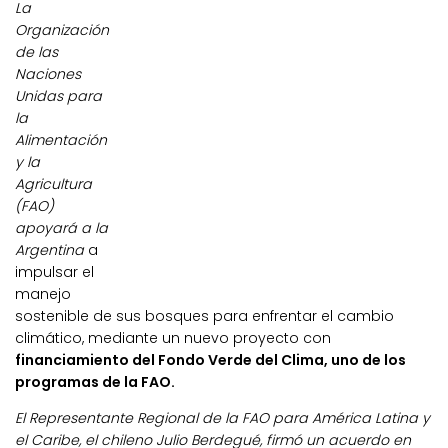
La
Organización
de las
Naciones
Unidas para
la
Alimentación
y la
Agricultura
(FAO)
apoyará a la
Argentina
a
impulsar el
manejo
sostenible de sus bosques para enfrentar el cambio
climático, mediante un nuevo proyecto con
financiamiento del Fondo Verde del Clima, uno de los
programas de la FAO.
El Representante Regional de la FAO para América Latina y
el Caribe, el chileno Julio Berdegué, firmó un acuerdo en