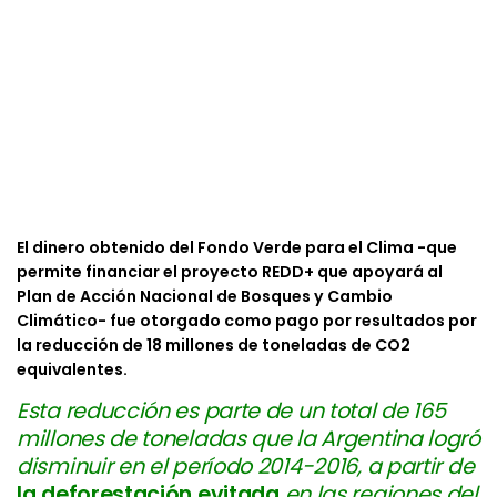
El dinero obtenido del Fondo Verde para el Clima -que
permite financiar el proyecto REDD+ que apoyará al
Plan de Acción Nacional de Bosques y Cambio
Climático- fue otorgado como pago por resultados por
la reducción de 18 millones de toneladas de CO2
equivalentes.
Esta reducción es parte de un total de 165
millones de toneladas que la Argentina logró
disminuir en el período 2014-2016, a partir de
la deforestación evitada
en las regiones del