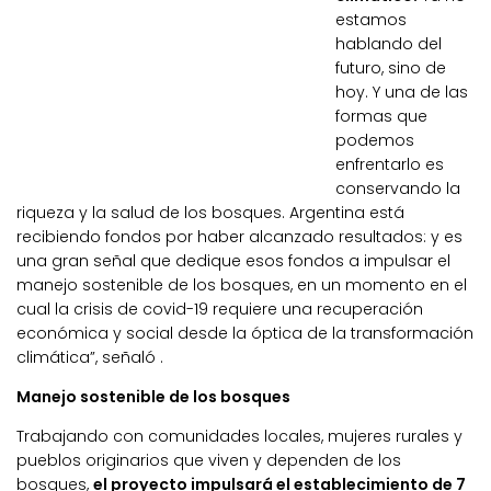
estamos
hablando del
futuro, sino de
hoy. Y una de las
formas que
podemos
enfrentarlo es
conservando la
riqueza y la salud de los bosques. Argentina está
recibiendo fondos por haber alcanzado resultados: y es
una gran señal que dedique esos fondos a impulsar el
manejo sostenible de los bosques, en un momento en el
cual la crisis de covid-19 requiere una recuperación
económica y social desde la óptica de la transformación
climática”, señaló .
Manejo sostenible de los bosques
Trabajando con comunidades locales, mujeres rurales y
pueblos originarios que viven y dependen de los
bosques,
el proyecto impulsará el establecimiento de 7