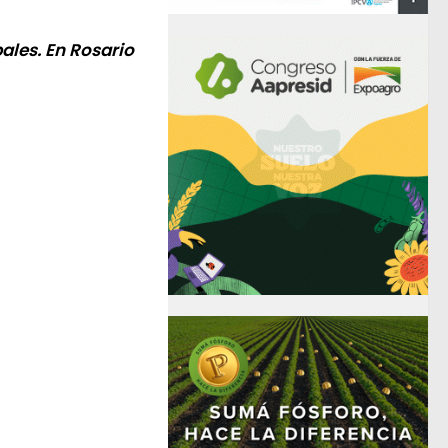
pales. En Rosario